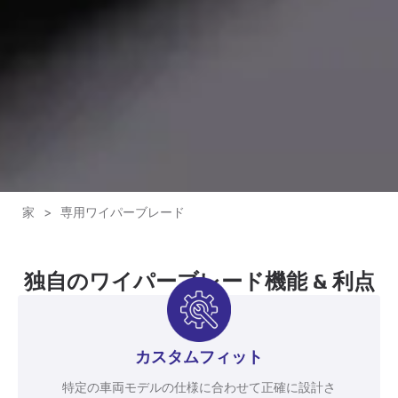
家
>
専用ワイパーブレード
独自のワイパーブレード機能 & 利点
カスタムフィット
特定の車両モデルの仕様に合わせて正確に設計さ