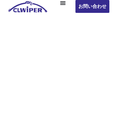
お問い合わせ