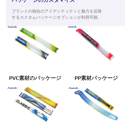
ブランドの独自のアイデンティティと魅力を反映
するカスタムパッケージオプションが利用可能.
PVC素材のパッケージ
PP素材パッケージ