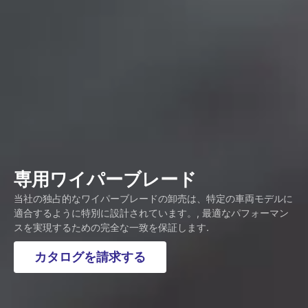
専用ワイパーブレード
当社の独占的なワイパーブレードの卸売は、特定の車両モデルに
適合するように特別に設計されています。, 最適なパフォーマン
スを実現するための完全な一致を保証します.
カタログを請求する