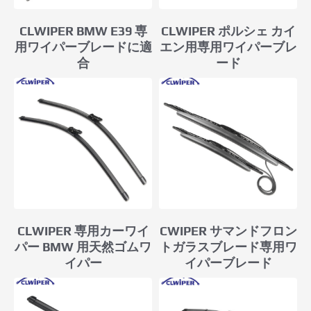
CLWIPER BMW E39 専
CLWIPER ポルシェ カイ
用ワイパーブレードに適
エン用専用ワイパーブレ
合
ード
CLWIPER 専用カーワイ
CWIPER サマンドフロン
パー BMW 用天然ゴムワ
トガラスブレード専用ワ
イパー
イパーブレード