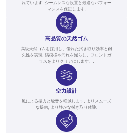
れています, シームレスな設置と最適なパフォー
マンスを保証します.
高品質の天然ゴム
高級天然ゴムを採用し、優れた拭き取り効率と耐
久性を実現, 縞模様や汚れを減らし、フロントガ
ラスをよりクリアにします。.
空力設計
風による揚力と騒音を軽減します, よりスムーズ
な提供, より静かな拭き取り体験.