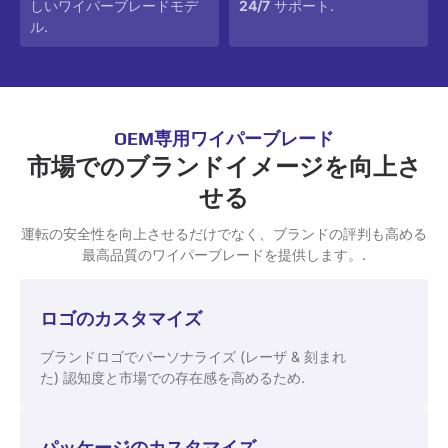
しいワイパーブレードモデ
24/7
サポート.
ル.
OEM専用ワイパーブレード
市場でのブランドイメージを向上さ
せる
運転の安全性を向上させるだけでなく、ブランドの評判も高める
最高品質のワイパーブレードを提供します。.
ロゴのカスタマイズ
ブランドロゴでパーソナライズ (レーザ & 刻まれ
た) 認知度と市場での存在感を高めるため.
パッケージのカスタマイズ