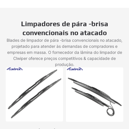
Limpadores de pára -brisa
convencionais no atacado
Blades de limpador de pára -brisa convencionais no atacado,
projetado para atender às demandas de compradores e
empresas em massa. O fornecedor da lâmina do limpador de
Clwiper oferece preços competitivos & capacidade de
produção.