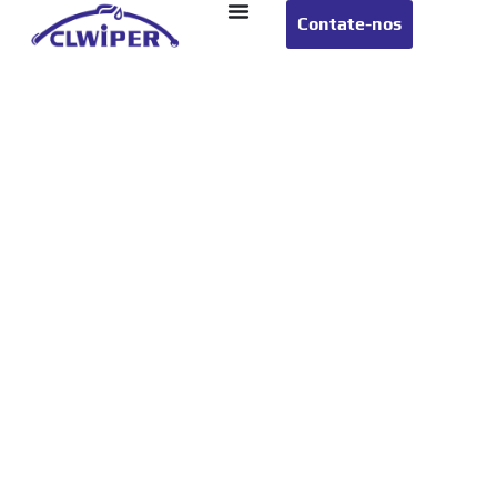
Contate-nos