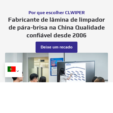
Por que escolher CLWIPER
Fabricante de lâmina de limpador
de pára-brisa na China Qualidade
confiável desde 2006
Deixe um recado