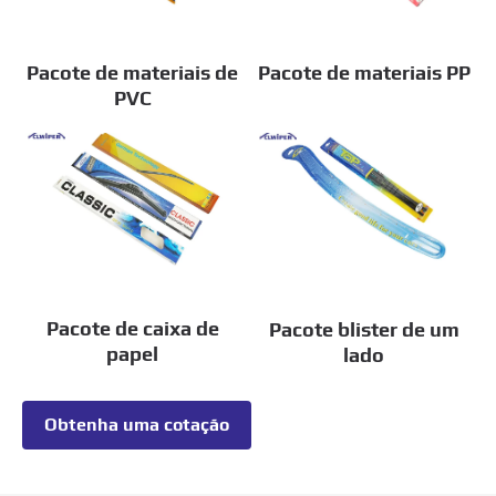
Pacote de materiais de
Pacote de materiais PP
PVC
Pacote de caixa de
Pacote blister de um
papel
lado
Obtenha uma cotação