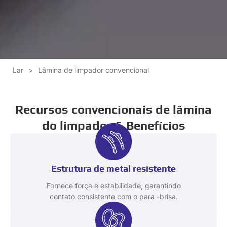
Lar
>
Lâmina de limpador convencional
Recursos convencionais de lâmina
do limpador & Benefícios
Estrutura de metal resistente
Fornece força e estabilidade, garantindo
contato consistente com o para -brisa.