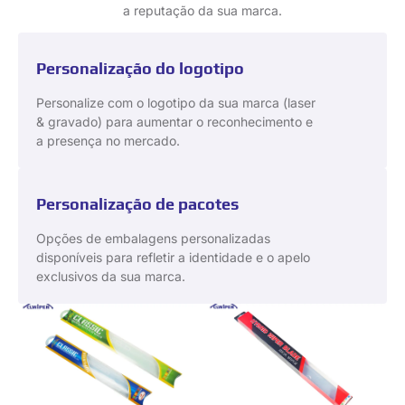
a reputação da sua marca.
Personalização do logotipo
Personalize com o logotipo da sua marca (laser
& gravado) para aumentar o reconhecimento e
a presença no mercado.
Personalização de pacotes
Opções de embalagens personalizadas
disponíveis para refletir a identidade e o apelo
exclusivos da sua marca.