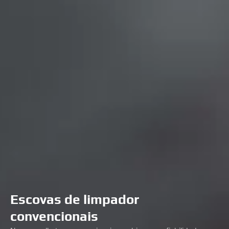
Escovas de limpador
convencionais