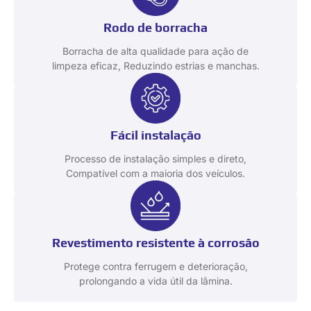
Rodo de borracha
Borracha de alta qualidade para ação de
limpeza eficaz, Reduzindo estrias e manchas.
Fácil instalação
Processo de instalação simples e direto,
Compatível com a maioria dos veículos.
Revestimento resistente à corrosão
Protege contra ferrugem e deterioração,
prolongando a vida útil da lâmina.