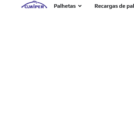
Palhetas
Recargas de pa