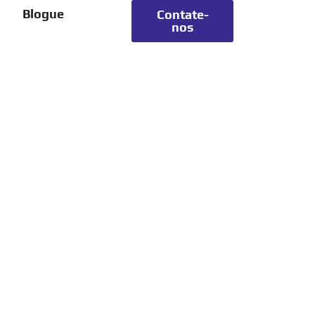
Blogue
Contate-
nos