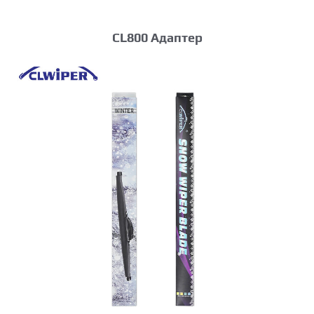
CL800 Адаптер