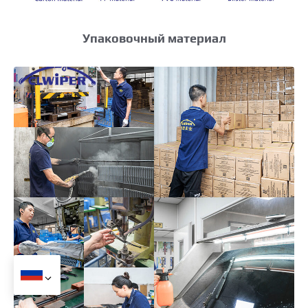
Упаковочный материал