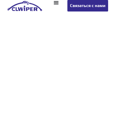
Связаться с нами