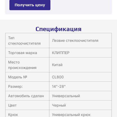
Получить цену
Спецификация
Тип
Лезвие стеклоочистителя
стеклоочистителя
Торговая марка
КЛИППЕР
Место
Китай
происхождения
Модель №
CL800
Размер:
14"-28"
Автомобиль сделан
Универсальный
Цвет
Черный
Крюк
Универсальный крюк