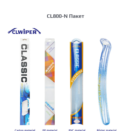
CL800-N Пакет