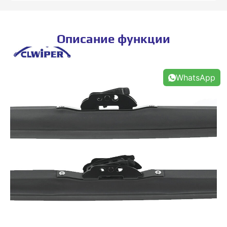
Описание функции
WhatsApp