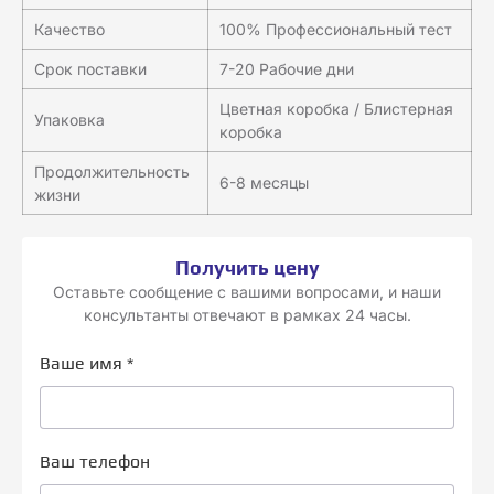
Качество
100% Профессиональный тест
Срок поставки
7-20 Рабочие дни
Цветная коробка / Блистерная
Упаковка
коробка
Продолжительность
6-8 месяцы
жизни
Получить цену
Оставьте сообщение с вашими вопросами, и наши
консультанты отвечают в рамках 24 часы.
Ваше имя
*
Ваш телефон