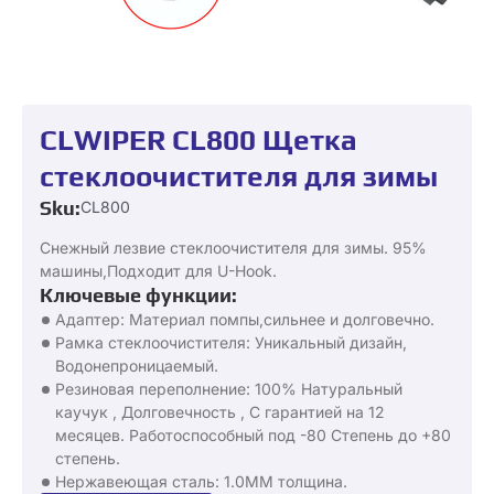
CLWIPER CL800 Щетка
стеклоочистителя для зимы
Sku:
CL800
Снежный лезвие стеклоочистителя для зимы. 95%
машины,Подходит для U-Hook.
Ключевые функции:
Адаптер: Материал помпы,сильнее и долговечно.
Рамка стеклоочистителя: Уникальный дизайн,
Водонепроницаемый.
Резиновая переполнение: 100% Натуральный
каучук , Долговечность , С гарантией на 12
месяцев. Работоспособный под -80 Степень до +80
степень.
Нержавеющая сталь: 1.0ММ толщина.