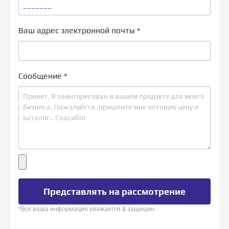
Ваш адрес электронной почты
*
Сообщение
*
Представлять на рассмотрение
*Вся ваша информация уважается & защищен.