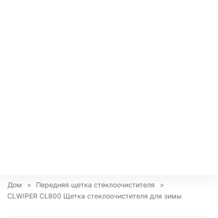
Дом
>
Передняя щетка стеклоочистителя
>
CLWIPER CL800 Щетка стеклоочистителя для зимы