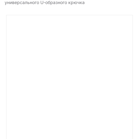
универсального U-образного крючка