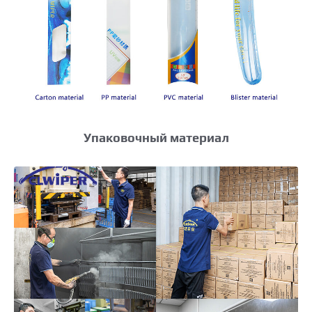
Упаковочный материал