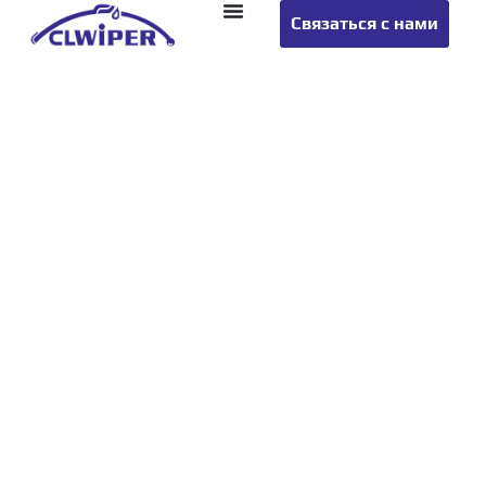
Связаться с нами