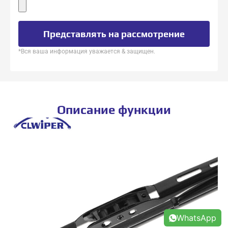
Представлять на рассмотрение
*Вся ваша информация уважается & защищен.
Описание функции
WhatsApp