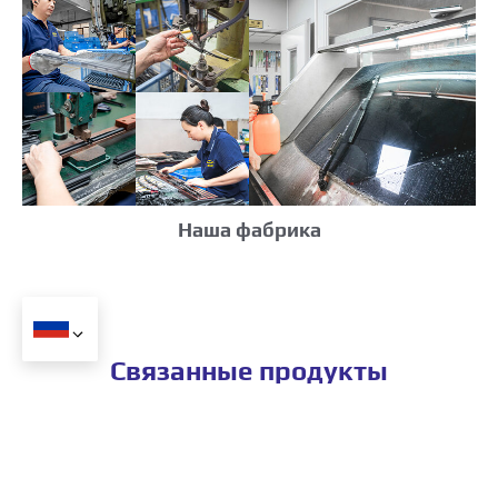
Наша фабрика
Связанные продукты