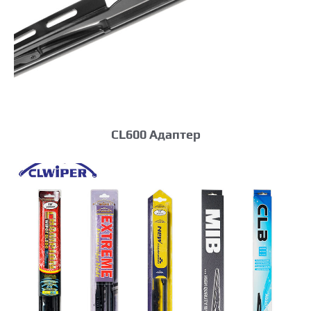
CL600 Адаптер