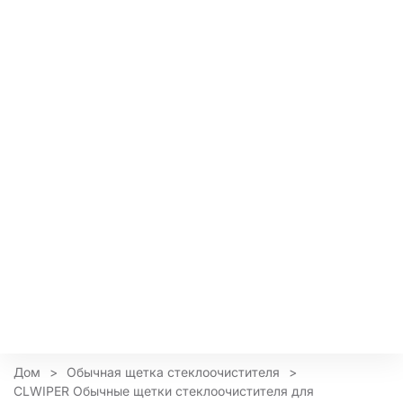
Дом
>
Обычная щетка стеклоочистителя
>
CLWIPER Обычные щетки стеклоочистителя для