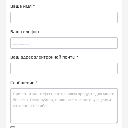
Ваше имя
*
Ваш телефон
Ваш адрес электронной почты
*
Сообщение
*