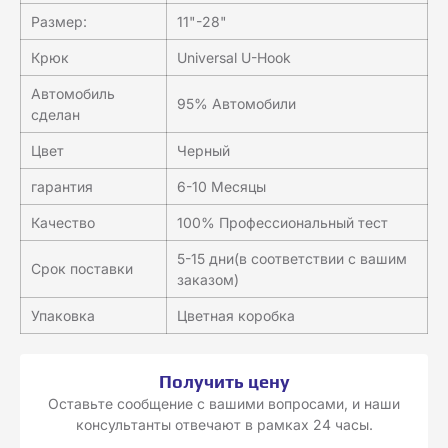
Размер:
11"-28"
Крюк
Universal U-Hook
Автомобиль
95% Автомобили
сделан
Цвет
Черный
гарантия
6-10 Месяцы
Качество
100% Профессиональный тест
5-15 дни(в соответствии с вашим
Срок поставки
заказом)
Упаковка
Цветная коробка
Получить цену
Оставьте сообщение с вашими вопросами, и наши
консультанты отвечают в рамках 24 часы.