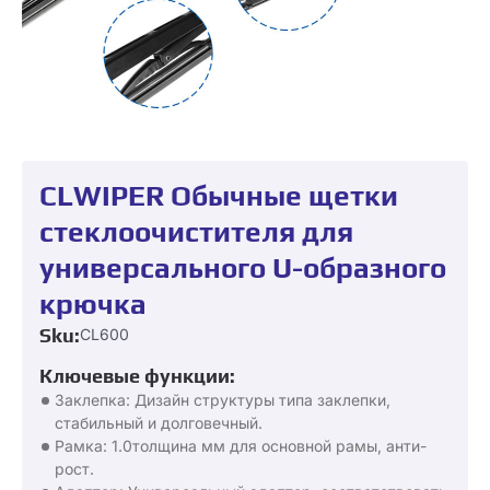
CLWIPER Обычные щетки
стеклоочистителя для
универсального U-образного
крючка
Sku:
CL600
Ключевые функции:
Заклепка: Дизайн структуры типа заклепки,
стабильный и долговечный.
Рамка: 1.0толщина мм для основной рамы, анти-
рост.