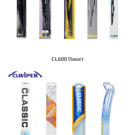
CL600 Пакет