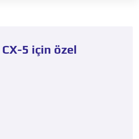
X-5 için özel