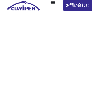
お問い合わせ