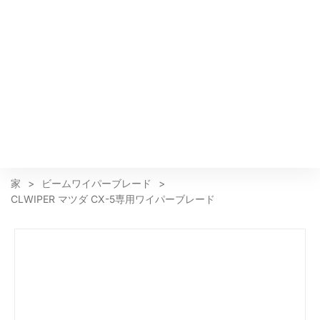
家
>
ビームワイパーブレード
>
CLWIPER マツダ CX-5専用ワイパーブレード