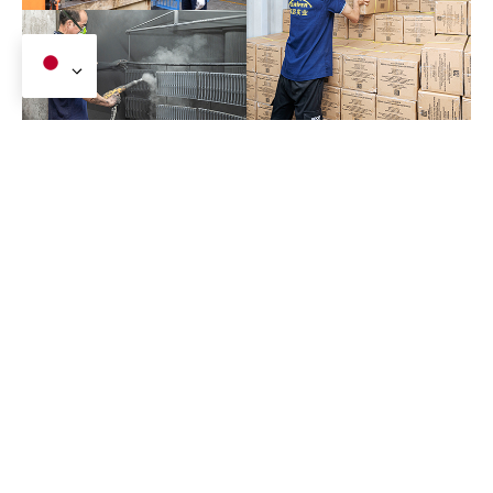
私たちの工場