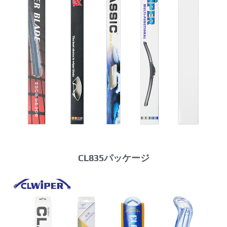
CL835パッケージ