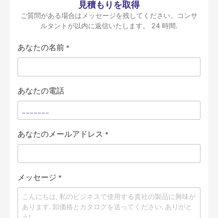
見積もりを取得
ご質問がある場合はメッセージを残してください。コンサ
ルタントが以内に返信いたします。 24 時間.
あなたの名前
*
あなたの電話
あなたのメールアドレス
*
メッセージ
*