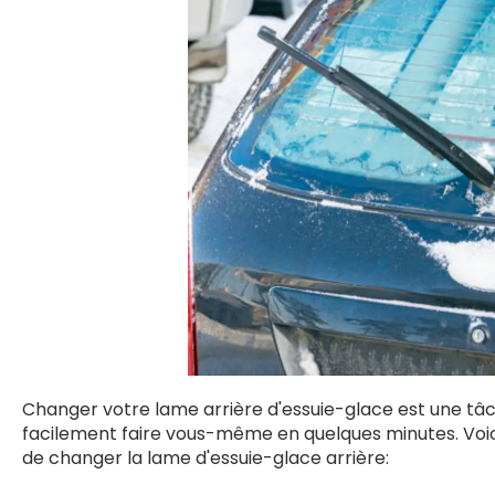
Changer votre lame arrière d'essuie-glace est une tâ
facilement faire vous-même en quelques minutes. Voici
de changer la lame d'essuie-glace arrière: