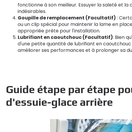
fonctionne à son meilleur. Essuyer la saleté et 
indésirables.
Goupille de remplacement (Facultatif)
: Cert
ou un clip spécial pour maintenir la lame en place.
appropriée prête pour l'installation.
Lubrifiant en caoutchouc (Facultatif)
: Bien qu
d'une petite quantité de lubrifiant en caoutchouc
améliorer ses performances et à prolonger sa du
Guide étape par étape pou
d'essuie-glace arrière