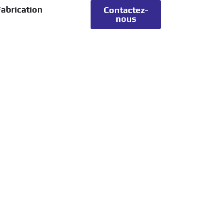
abrication
Contactez-
nous