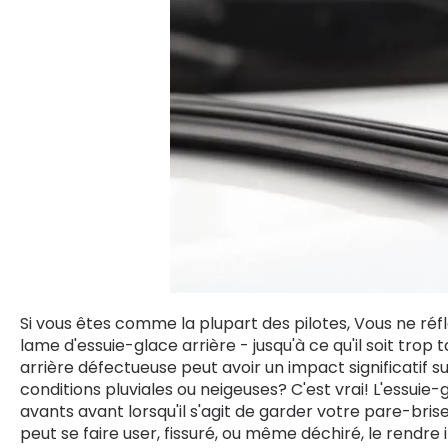
Si vous êtes comme la plupart des pilotes, Vous ne r
lame d'essuie-glace arrière - jusqu'à ce qu'il soit tro
arrière défectueuse peut avoir un impact significatif su
conditions pluviales ou neigeuses? C'est vrai! L'essuie-
avants avant lorsqu'il s'agit de garder votre pare-brise
peut se faire user, fissuré, ou même déchiré, le rendre i