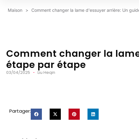
Maison
>
Comment changer la lame d'essuyer arrière: Un guid
Comment changer la lame d
étape par étape
03/04/2025
Liu Heqin
Partager: