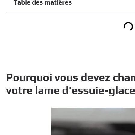
Table des matières
Pourquoi vous devez cha
votre lame d'essuie-glace