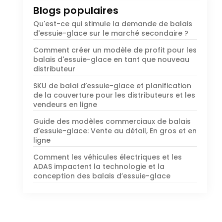
Blogs populaires
Qu'est-ce qui stimule la demande de balais
d'essuie-glace sur le marché secondaire ?
Comment créer un modèle de profit pour les
balais d'essuie-glace en tant que nouveau
distributeur
SKU de balai d’essuie-glace et planification
de la couverture pour les distributeurs et les
vendeurs en ligne
Guide des modèles commerciaux de balais
d’essuie-glace: Vente au détail, En gros et en
ligne
Comment les véhicules électriques et les
ADAS impactent la technologie et la
conception des balais d’essuie-glace