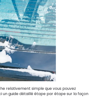
che relativement simple que vous pouvez
 un guide détaillé étape par étape sur la façon