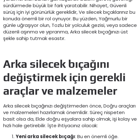
sürdürmede büyük bir fark yaratabilir. Nihayet, Güvenli
sürüş için iyi görünürlük gereklidir, Ve silecek bıçaklarınız bu
konuda önemli bir rol oynuyor. Bu yüzden, Yağmurlu bir
günle uğraşıyor olun, Tozlu bir yolculuk gezisi, veya sadece
düzenli aşınma ve yıpranma, Arka silecek bıçağınızı üst
şekle sahip tutmak esastır.
Arka silecek bıçağını
değiştirmek için gerekli
araçlar ve malzemeler
Arka silecek bıçağınızı değiştirmeden önce, Doğru araçları
ve malzemeleri hazırlamak önemlidir. Süreç nispeten
basit olsa da, Elde doğru eşyalara sahip olmak, işi kolay ve
hızlı hale getirebilir. İşte ihtiyacınız olacak:
Yeni arka silecek bıçağı
: Bu en önemli öğe.