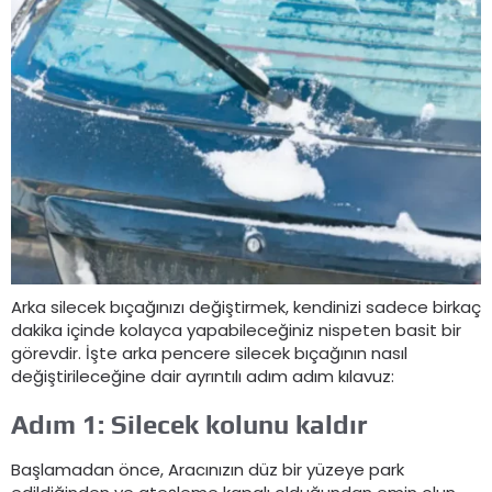
Arka silecek bıçağınızı değiştirmek, kendinizi sadece birkaç
dakika içinde kolayca yapabileceğiniz nispeten basit bir
görevdir. İşte arka pencere silecek bıçağının nasıl
değiştirileceğine dair ayrıntılı adım adım kılavuz:
Adım 1: Silecek kolunu kaldır
Başlamadan önce, Aracınızın düz bir yüzeye park