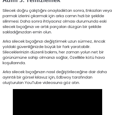
Silecek doğru çalıştığını onayladıktan sonra, Enkazları veya
parmak izlerini çıkarmak için arka camın hızlı bir şekilde
silinmesi. Daha sonra ihtiyacınız olması durumunda eski
silecek bıçağınızı ve artık parçaları düzgün bir şekilde
sakladığınızdan emin olun.
Arka silecek bıçağınızı değiştirmek uzun sürmez, Ancak
yoldaki güvenliğinizde büyük bir fark yaratabilir.
Sileceklerinizin düzenli bakımı, her zaman yolun net bir
görünümüne sahip olmanızı sağlar, Özellikle kötü hava
koşullarında.
Arka silecek bıçağınızın nasıl değiştirileceğine dair daha
ayrıntılı bir görsel kılavuz için, Edbwoy tarafından
oluşturulan YouTube videosuna göz atın.