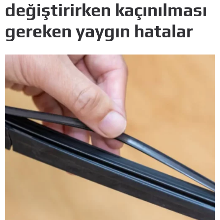
değiştirirken kaçınılması
gereken yaygın hatalar