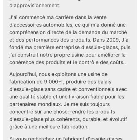
d'approvisionnement.
J'ai commencé ma carrière dans la vente
d'accessoires automobiles, ce qui m'a donné une
compréhension directe de la demande du marché
et des performances des produits. Dans 2009, J'ai
fondé ma première entreprise d'essuie-glaces, puis
j'ai construit notre propre usine pour améliorer la
cohérence des produits et le contrôle des coûts..
Aujourd'hui, nous exploitons une usine de
fabrication de 9 000㎡, produire des balais
d'essuie-glace sans cadre et conventionnels avec
une qualité stable et une livraison fiable pour les
partenaires mondiaux. Je me suis toujours
concentré sur une chose: rendre les produits
d'essuie-glace plus cohérents, durable, et évolutif
grâce à une meilleure fabrication.
Si vous recherchez un fabricant d'essuie-glaces