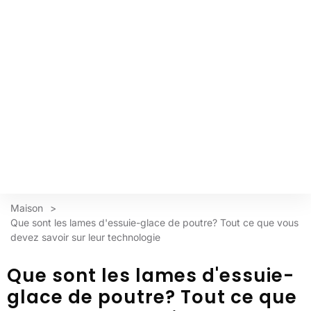
Maison
>
Que sont les lames d'essuie-glace de poutre? Tout ce que vous
devez savoir sur leur technologie
Que sont les lames d'essuie-
glace de poutre? Tout ce que