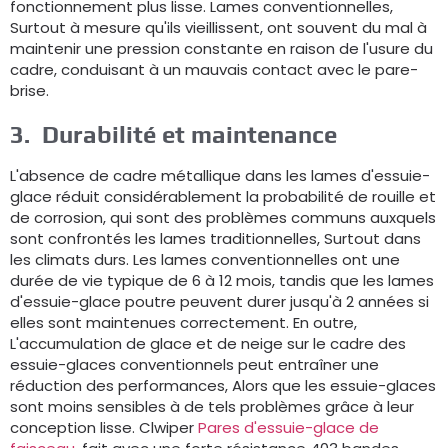
fonctionnement plus lisse. Lames conventionnelles,
Surtout à mesure qu'ils vieillissent, ont souvent du mal à
maintenir une pression constante en raison de l'usure du
cadre, conduisant à un mauvais contact avec le pare-
brise.
3.
Durabilité et maintenance
L'absence de cadre métallique dans les lames d'essuie-
glace réduit considérablement la probabilité de rouille et
de corrosion, qui sont des problèmes communs auxquels
sont confrontés les lames traditionnelles, Surtout dans
les climats durs. Les lames conventionnelles ont une
durée de vie typique de 6 à 12 mois, tandis que les lames
d'essuie-glace poutre peuvent durer jusqu'à 2 années si
elles sont maintenues correctement. En outre,
L'accumulation de glace et de neige sur le cadre des
essuie-glaces conventionnels peut entraîner une
réduction des performances, Alors que les essuie-glaces
sont moins sensibles à de tels problèmes grâce à leur
conception lisse. Clwiper
Pares d'essuie-glace de