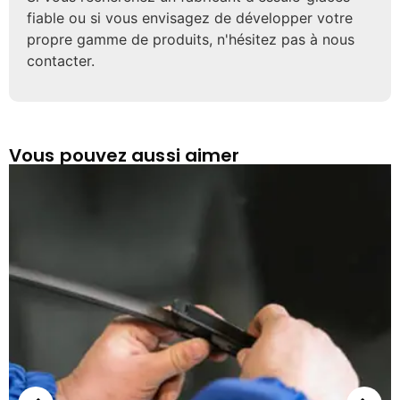
fiable ou si vous envisagez de développer votre
propre gamme de produits, n'hésitez pas à nous
contacter.
Vous pouvez aussi aimer