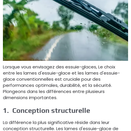
Lorsque vous envisagez des essuie-glaces, Le choix
entre les lames d'essuie-glace et les lames d'essuie-
glace conventionnelles est cruciale pour des
performances optimales, durabilité, et la sécurité.
Plongeons dans les différences entre plusieurs
dimensions importantes.
1.
Conception structurelle
La différence la plus significative réside dans leur
conception structurelle. Les lames d'essuie-glace de