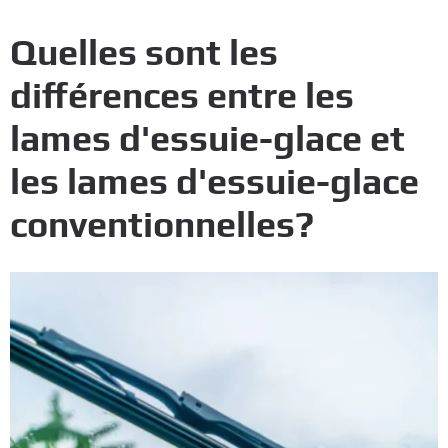
Quelles sont les
différences entre les
lames d'essuie-glace et
les lames d'essuie-glace
conventionnelles?