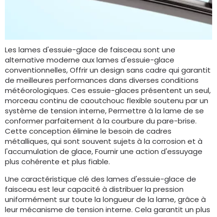
Les lames d'essuie-glace de faisceau sont une
alternative moderne aux lames d'essuie-glace
conventionnelles, Offrir un design sans cadre qui garantit
de meilleures performances dans diverses conditions
météorologiques. Ces essuie-glaces présentent un seul,
morceau continu de caoutchouc flexible soutenu par un
système de tension interne, Permettre à la lame de se
conformer parfaitement à la courbure du pare-brise.
Cette conception élimine le besoin de cadres
métalliques, qui sont souvent sujets à la corrosion et à
l'accumulation de glace, Fournir une action d'essuyage
plus cohérente et plus fiable.
Une caractéristique clé des lames d'essuie-glace de
faisceau est leur capacité à distribuer la pression
uniformément sur toute la longueur de la lame, grâce à
leur mécanisme de tension interne. Cela garantit un plus