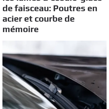
de faisceau: Poutres en
acier et courbe de
mémoire