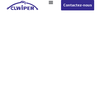
Contactez-nous