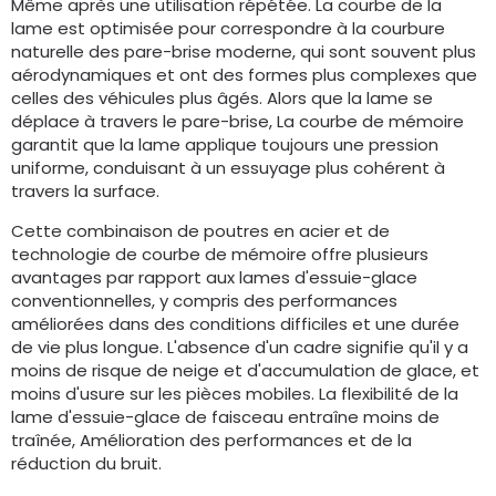
Même après une utilisation répétée. La courbe de la
lame est optimisée pour correspondre à la courbure
naturelle des pare-brise moderne, qui sont souvent plus
aérodynamiques et ont des formes plus complexes que
celles des véhicules plus âgés. Alors que la lame se
déplace à travers le pare-brise, La courbe de mémoire
garantit que la lame applique toujours une pression
uniforme, conduisant à un essuyage plus cohérent à
travers la surface.
Cette combinaison de poutres en acier et de
technologie de courbe de mémoire offre plusieurs
avantages par rapport aux lames d'essuie-glace
conventionnelles, y compris des performances
améliorées dans des conditions difficiles et une durée
de vie plus longue. L'absence d'un cadre signifie qu'il y a
moins de risque de neige et d'accumulation de glace, et
moins d'usure sur les pièces mobiles. La flexibilité de la
lame d'essuie-glace de faisceau entraîne moins de
traînée, Amélioration des performances et de la
réduction du bruit.