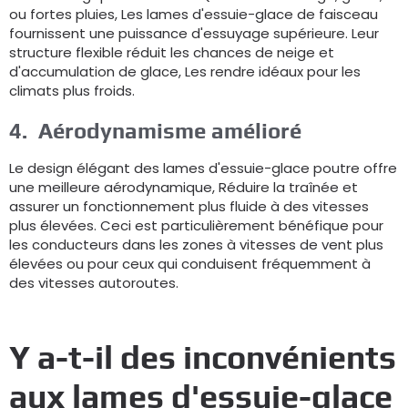
ou fortes pluies, Les lames d'essuie-glace de faisceau
fournissent une puissance d'essuyage supérieure. Leur
structure flexible réduit les chances de neige et
d'accumulation de glace, Les rendre idéaux pour les
climats plus froids.
4.
Aérodynamisme amélioré
Le design élégant des lames d'essuie-glace poutre offre
une meilleure aérodynamique, Réduire la traînée et
assurer un fonctionnement plus fluide à des vitesses
plus élevées. Ceci est particulièrement bénéfique pour
les conducteurs dans les zones à vitesses de vent plus
élevées ou pour ceux qui conduisent fréquemment à
des vitesses autoroutes.
Y a-t-il des inconvénients
aux lames d'essuie-glace