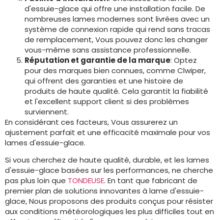
d'essuie-glace qui offre une installation facile. De
nombreuses lames modernes sont livrées avec un
système de connexion rapide qui rend sans tracas
de remplacement, Vous pouvez donc les changer
vous-même sans assistance professionnelle.
Réputation et garantie de la marque
: Optez
pour des marques bien connues, comme Clwiper,
qui offrent des garanties et une histoire de
produits de haute qualité. Cela garantit la fiabilité
et l'excellent support client si des problèmes
surviennent.
En considérant ces facteurs, Vous assurerez un
ajustement parfait et une efficacité maximale pour vos
lames d'essuie-glace.
Si vous cherchez de haute qualité, durable, et les lames
d'essuie-glace basées sur les performances, ne cherche
pas plus loin que
TONDEUSE
. En tant que fabricant de
premier plan de solutions innovantes à lame d'essuie-
glace, Nous proposons des produits conçus pour résister
aux conditions météorologiques les plus difficiles tout en