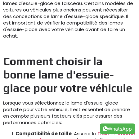
lames d'essuie-glace de faisceau. Certains modèles de
voitures ou véhicules plus anciens peuvent nécessiter
des conceptions de lame d'essuie-glace spécifique. Il
est important de vérifier la compatibilité des lames
d'essuie-glace avec votre véhicule avant de faire un
achat.
Comment choisir la
bonne lame d'essuie-
glace pour votre véhicule
Lorsque vous sélectionnez la lame d'essuie-glace
parfaite pour votre véhicule, Il est essentiel de prendre
en compte plusieurs facteurs clés pour assurer des
performances optimales:
WhatsApp
Compatibilité de taille
: Assurer le
Taille de la lame