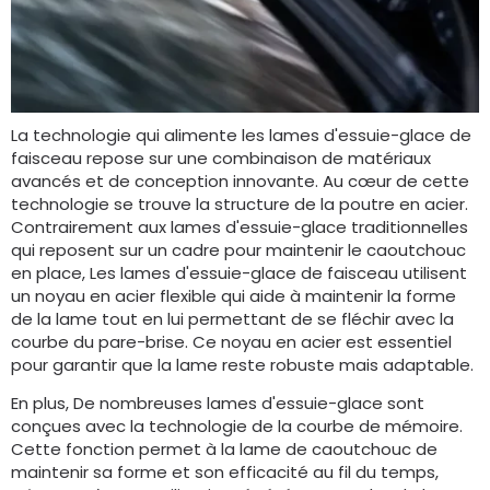
La technologie qui alimente les lames d'essuie-glace de
faisceau repose sur une combinaison de matériaux
avancés et de conception innovante. Au cœur de cette
technologie se trouve la structure de la poutre en acier.
Contrairement aux lames d'essuie-glace traditionnelles
qui reposent sur un cadre pour maintenir le caoutchouc
en place, Les lames d'essuie-glace de faisceau utilisent
un noyau en acier flexible qui aide à maintenir la forme
de la lame tout en lui permettant de se fléchir avec la
courbe du pare-brise. Ce noyau en acier est essentiel
pour garantir que la lame reste robuste mais adaptable.
En plus, De nombreuses lames d'essuie-glace sont
conçues avec la technologie de la courbe de mémoire.
Cette fonction permet à la lame de caoutchouc de
maintenir sa forme et son efficacité au fil du temps,