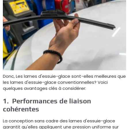
Donc, Les lames d'essuie-glace sont-elles meilleures que
les lames d'essuie-glace conventionnelles? Voici
quelques avantages clés à considérer:
1.
Performances de liaison
cohérentes
La conception sans cadre des lames d'essuie-glace
garantit qu'elles appliquent une pression uniforme sur