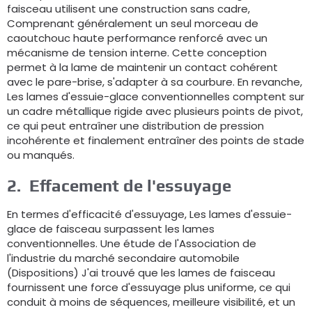
faisceau utilisent une construction sans cadre,
Comprenant généralement un seul morceau de
caoutchouc haute performance renforcé avec un
mécanisme de tension interne. Cette conception
permet à la lame de maintenir un contact cohérent
avec le pare-brise, s'adapter à sa courbure. En revanche,
Les lames d'essuie-glace conventionnelles comptent sur
un cadre métallique rigide avec plusieurs points de pivot,
ce qui peut entraîner une distribution de pression
incohérente et finalement entraîner des points de stade
ou manqués.
2.
Effacement de l'essuyage
En termes d'efficacité d'essuyage, Les lames d'essuie-
glace de faisceau surpassent les lames
conventionnelles. Une étude de l'Association de
l'industrie du marché secondaire automobile
(Dispositions) J'ai trouvé que les lames de faisceau
fournissent une force d'essuyage plus uniforme, ce qui
conduit à moins de séquences, meilleure visibilité, et un