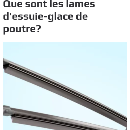
Que sont les lames
d'essuie-glace de
poutre?