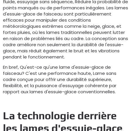
fluide, essuyage sans séquence, Réduire la probabilité de
points manqués ou de performances inégales. Les lames
d'essuie-glace de faisceau sont particulièrement
efficaces pour manipuler des conditions
météorologiques extrêmes comme la neige, glace, et
fortes pluies, où les lames traditionnelles peuvent lutter
en raison de problèmes liés au cadre. La conception sans
cadre améliore non seulement la durabilité de l'essuie-
glace, mais réduit également le bruit et les vibrations
pendant le fonctionnement.
En bref, Qu'est-ce qu'une lame d'essuie-glace de
faisceau? C'est une performance haute, Lame sans
cadre conçue pour offrir une durabilité supérieure,
flexibilité, et la puissance d'essuyage cohérente par
rapport aux lames d'essuie-glace conventionnelles.
La technologie derrière
les lames d'essuie-glace