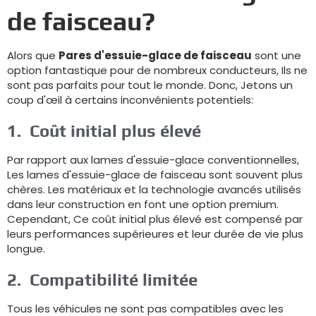
de faisceau?
Alors que
Pares d'essuie-glace de faisceau
sont une
option fantastique pour de nombreux conducteurs, Ils ne
sont pas parfaits pour tout le monde. Donc, Jetons un
coup d'œil à certains inconvénients potentiels:
1.
Coût initial plus élevé
Par rapport aux lames d'essuie-glace conventionnelles,
Les lames d'essuie-glace de faisceau sont souvent plus
chères. Les matériaux et la technologie avancés utilisés
dans leur construction en font une option premium.
Cependant, Ce coût initial plus élevé est compensé par
leurs performances supérieures et leur durée de vie plus
longue.
2.
Compatibilité limitée
Tous les véhicules ne sont pas compatibles avec les