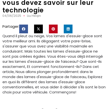
vous devez savoir sur leur
technologie
04/06/2025
Liu Heqin
Partager:
Quand il pleut ou neige, Vos lames d'essuie-glace sont
votre meilleur ami. Ils dégagent votre pare-brise,
s'assurer que vous avez une visibilité maximale en
conduisant. Mais toutes les lames d'essuie-glace ne
sont pas créées égales. Vous êtes-vous déjà interrogé
sur les lames d'essuie-glace de faisceau? Que sont-ils
exactement, Et comment fonctionnent-ils? Dans cet
article, Nous allons plonger profondément dans le
monde des lames d'essuie-glace de faisceau, Explorez
en quoi ils diffèrent des lames d'essuie-glace
conventionnelles, et vous aider à décider s'ils sont le bon
choix pour votre véhicule. Commençons!