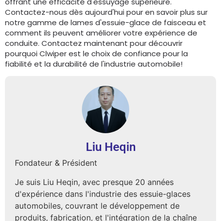
offrant une efficacité d'essuyage supérieure.
Contactez-nous dès aujourd'hui pour en savoir plus sur
notre gamme de lames d'essuie-glace de faisceau et
comment ils peuvent améliorer votre expérience de
conduite. Contactez maintenant pour découvrir
pourquoi Clwiper est le choix de confiance pour la
fiabilité et la durabilité de l'industrie automobile!
Liu Heqin
Fondateur & Président
Je suis Liu Heqin, avec presque 20 années
d'expérience dans l'industrie des essuie-glaces
automobiles, couvrant le développement de
produits, fabrication, et l'intégration de la chaîne