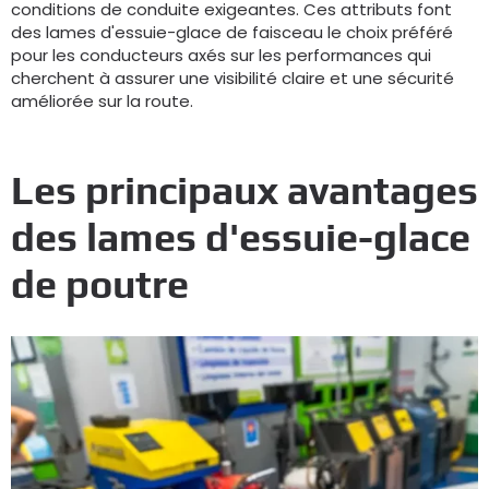
conditions de conduite exigeantes. Ces attributs font
des lames d'essuie-glace de faisceau le choix préféré
pour les conducteurs axés sur les performances qui
cherchent à assurer une visibilité claire et une sécurité
améliorée sur la route.
Les principaux avantages
des lames d'essuie-glace
de poutre