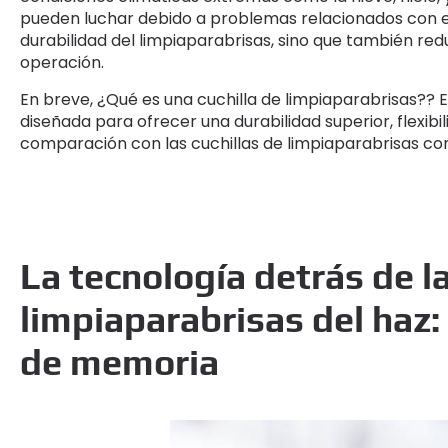
pueden luchar debido a problemas relacionados con el
durabilidad del limpiaparabrisas, sino que también redu
operación.
En breve, ¿Qué es una cuchilla de limpiaparabrisas?? E
diseñada para ofrecer una durabilidad superior, flexibi
comparación con las cuchillas de limpiaparabrisas co
La tecnología detrás de la
limpiaparabrisas del haz:
de memoria