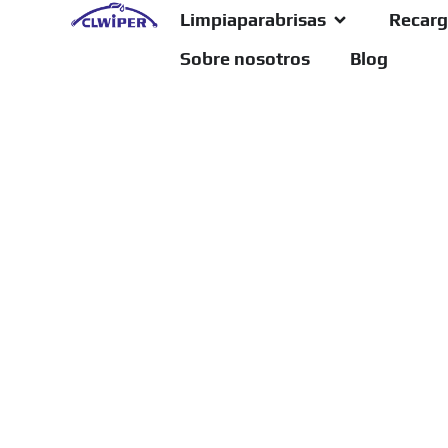
Limpiaparabrisas
Recarg
Sobre nosotros
Blog