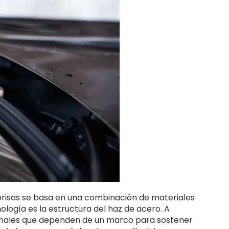
abrisas se basa en una combinación de materiales
logía es la estructura del haz de acero. A
cionales que dependen de un marco para sostener