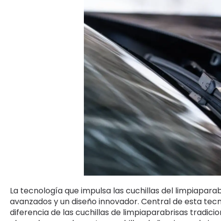
La tecnología que impulsa las cuchillas del limpiapar
avanzados y un diseño innovador. Central de esta tecno
diferencia de las cuchillas de limpiaparabrisas tradi