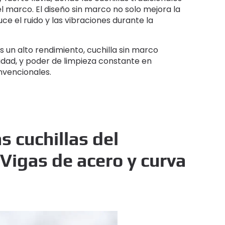
 marco. El diseño sin marco no solo mejora la
ce el ruido y las vibraciones durante la
s un alto rendimiento, cuchilla sin marco
lidad, y poder de limpieza constante en
nvencionales.
s cuchillas del
 Vigas de acero y curva