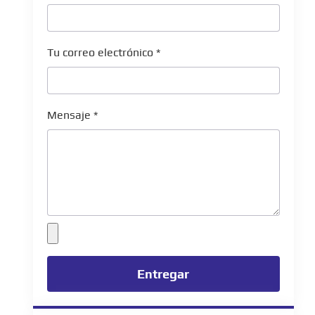
Tu correo electrónico
*
Mensaje
*
Entregar