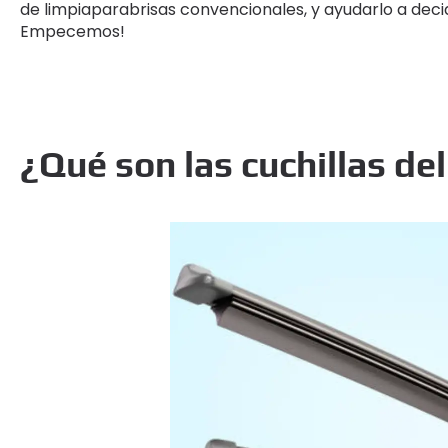
de limpiaparabrisas convencionales, y ayudarlo a decid
Empecemos!
¿Qué son las cuchillas de