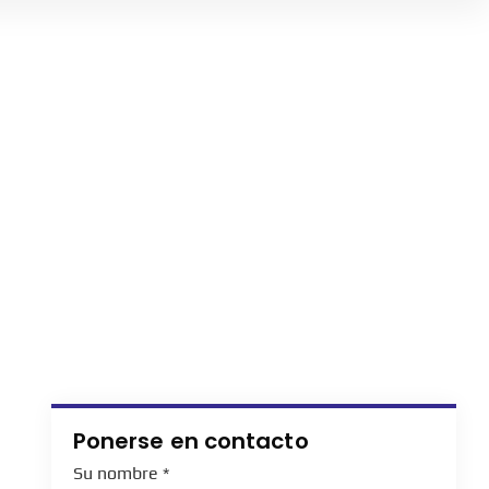
Ponerse en contacto
Su nombre
*