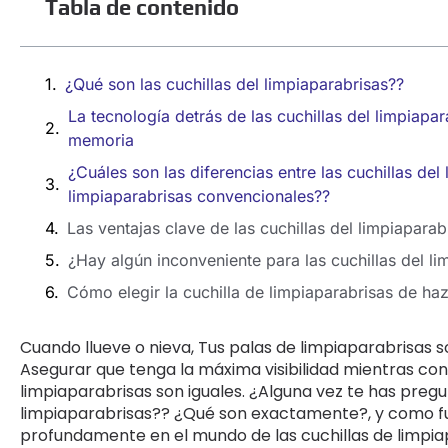
Tabla de contenido
¿Qué son las cuchillas del limpiaparabrisas??
La tecnología detrás de las cuchillas del limpiapa
memoria
¿Cuáles son las diferencias entre las cuchillas del 
limpiaparabrisas convencionales??
Las ventajas clave de las cuchillas del limpiaparab
¿Hay algún inconveniente para las cuchillas del li
Cómo elegir la cuchilla de limpiaparabrisas de haz
Cuando llueve o nieva, Tus palas de limpiaparabrisas 
Asegurar que tenga la máxima visibilidad mientras con
limpiaparabrisas son iguales. ¿Alguna vez te has pregu
limpiaparabrisas?? ¿Qué son exactamente?, y como fu
profundamente en el mundo de las cuchillas de limpiap