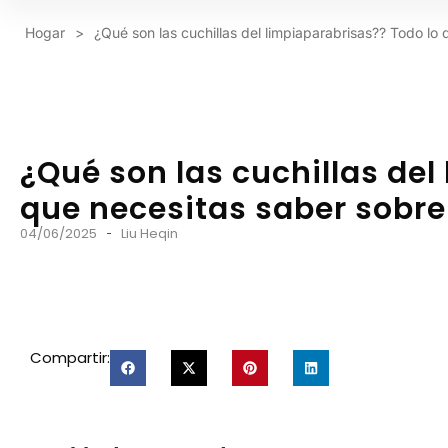
Hogar
>
¿Qué son las cuchillas del limpiaparabrisas?? Todo lo
¿Qué son las cuchillas del
que necesitas saber sobre
04/06/2025
Liu Heqin
Compartir: