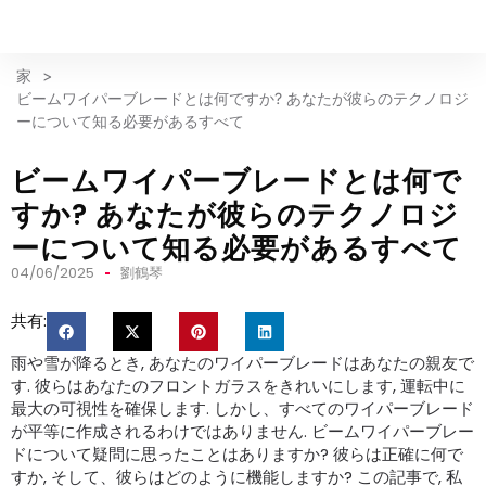
家
>
ビームワイパーブレードとは何ですか? あなたが彼らのテクノロジ
ーについて知る必要があるすべて
ビームワイパーブレードとは何で
すか? あなたが彼らのテクノロジ
ーについて知る必要があるすべて
04/06/2025
劉鶴琴
共有:
雨や雪が降るとき, あなたのワイパーブレードはあなたの親友で
す. 彼らはあなたのフロントガラスをきれいにします, 運転中に
最大の可視性を確保します. しかし、すべてのワイパーブレード
が平等に作成されるわけではありません. ビームワイパーブレー
ドについて疑問に思ったことはありますか? 彼らは正確に何で
すか, そして、彼らはどのように機能しますか? この記事で, 私