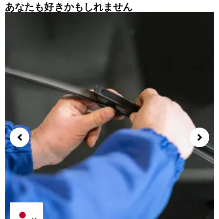
あなたも好きかもしれません