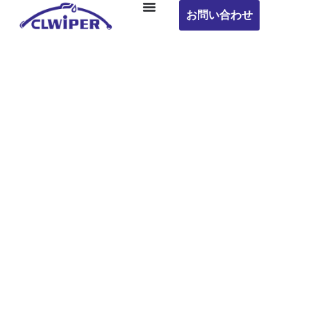
お問い合わせ