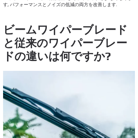
す, パフォーマンスとノイズの低減の両方を改善します.
ビームワイパーブレード
と従来のワイパーブレー
ドの違いは何ですか?