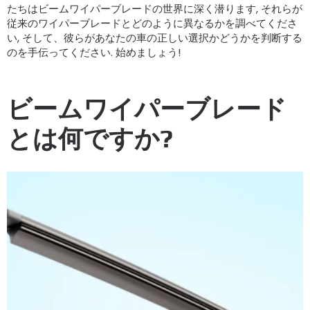
たちはビームワイパーブレードの世界に深く潜ります, それらが
従来のワイパーブレードとどのように異なるかを調べてくださ
い, そして、彼らがあなたの車の正しい選択かどうかを判断する
のを手伝ってください. 始めましょう!
ビームワイパーブレード
とは何ですか?