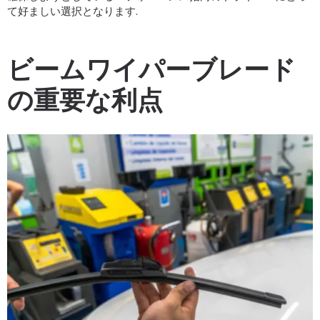
て好ましい選択となります.
ビームワイパーブレード
の重要な利点