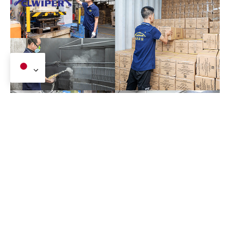
私たちの工場