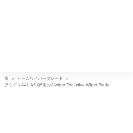
家
>
ビームワイパーブレード
>
アウディA4L A5 Q5用のClwiper Exclusive Wiper Blade