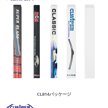
CL814パッケージ