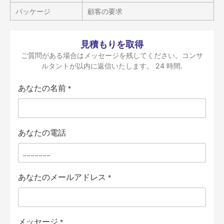
パッケージ
顧客の要求
見積もりを取得
ご質問がある場合はメッセージを残してください。コンサ
ルタントが以内に返信いたします。 24 時間.
あなたの名前
*
あなたの電話
あなたのメールアドレス
*
メッセージ
*