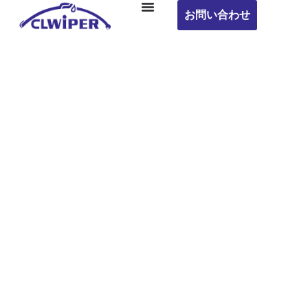
お問い合わせ