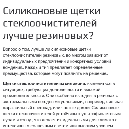
Силиконовые щетки
стеклоочистителей
лучше резиновых?
Вопрос о том, лучше ли силиконовые щетки
стеклоочистителей резиновых, во многом зависит от
индивидуальных предпочтений и конкретных условий
вождения.. Каждый тип предлагает определенные
преимущества, которые могут повлиять на решение..
Щетки стеклоочистителей из силикона.
выделиться в
ситуациях, требующих долговечности и высокой
производительности. Они особенно выгодны в регионах с
экстремальными погодными условиями., например, сильная
жара, сильный снегопад, или частые дожди. Силиконовые
щетки стеклоочистителей устойчивы к ультрафиолетовым
лучам и озону., что делает их идеальными для климата с
интенсивным солнечным светом или высоким уровнем