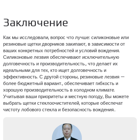
Заключение
Как мы исследовали, вопрос что лучше: силиконовые или
резиновые щетки дворников закипают, в зависимости от
ваших конкретных потребностей и условий вождения.
Силиконовые лезвия обеспечивают исключительную
долговечность и производительность., что делает их
идеальными для тех, кто ищет долговечность и
эффективность. С другой стороны, резиновые лезвия —
более бюджетный вариант., обеспечивает гибкость и
хорошую производительность в холодном климате.
Учитывая ваши приоритеты и местную погоду, Вы можете
выбрать щетки стеклоочистителей, которые обеспечат
чистоту лобового стекла и безопасность вождения..