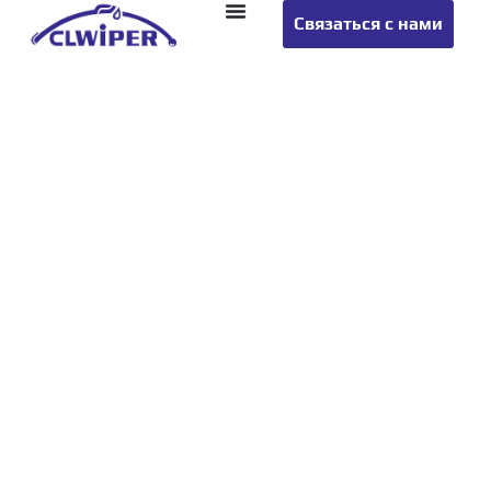
Связаться с нами