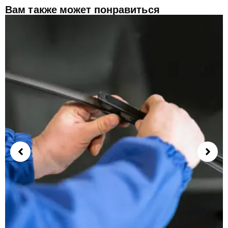
Вам также может понравиться