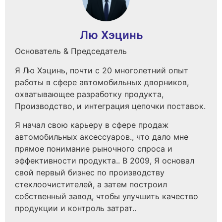
Лю Хэцинь
Основатель & Председатель
Я Лю Хэцинь, почти с 20 многолетний опыт
работы в сфере автомобильных дворников,
охватывающее разработку продукта,
Производство, и интеграция цепочки поставок.
Я начал свою карьеру в сфере продаж
автомобильных аксессуаров., что дало мне
прямое понимание рыночного спроса и
эффективности продукта.. В 2009, Я основал
свой первый бизнес по производству
стеклоочистителей, а затем построил
собственный завод, чтобы улучшить качество
продукции и контроль затрат..