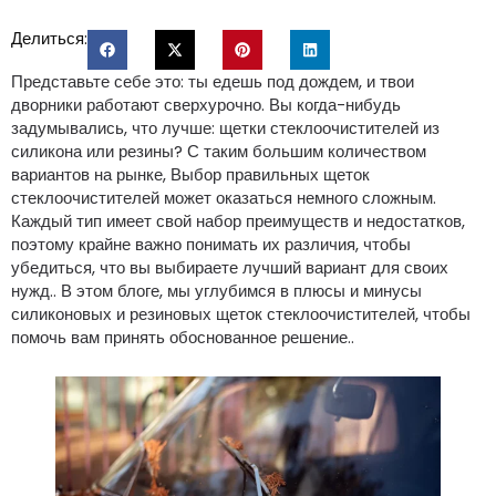
Делиться:
Представьте себе это: ты едешь под дождем, и твои
дворники работают сверхурочно. Вы когда-нибудь
задумывались, что лучше: щетки стеклоочистителей из
силикона или резины? С таким большим количеством
вариантов на рынке, Выбор правильных щеток
стеклоочистителей может оказаться немного сложным.
Каждый тип имеет свой набор преимуществ и недостатков,
поэтому крайне важно понимать их различия, чтобы
убедиться, что вы выбираете лучший вариант для своих
нужд.. В этом блоге, мы углубимся в плюсы и минусы
силиконовых и резиновых щеток стеклоочистителей, чтобы
помочь вам принять обоснованное решение..