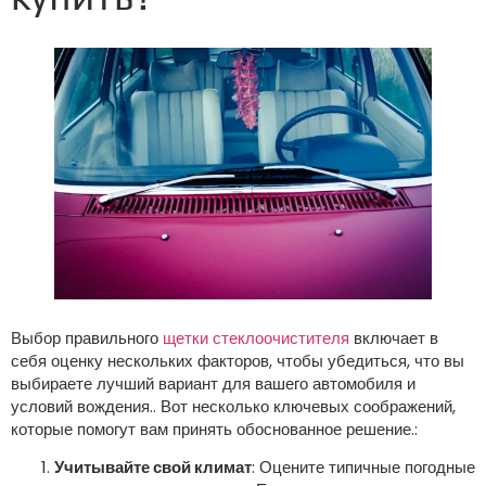
Выбор правильного
щетки стеклоочистителя
включает в
себя оценку нескольких факторов, чтобы убедиться, что вы
выбираете лучший вариант для вашего автомобиля и
условий вождения.. Вот несколько ключевых соображений,
которые помогут вам принять обоснованное решение.:
Учитывайте свой климат
: Оцените типичные погодные