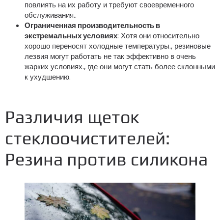
повлиять на их работу и требуют своевременного
обслуживания..
Ограниченная производительность в
экстремальных условиях
: Хотя они относительно
хорошо переносят холодные температуры., резиновые
лезвия могут работать не так эффективно в очень
жарких условиях., где они могут стать более склонными
к ухудшению.
Различия щеток
стеклоочистителей:
Резина против силикона