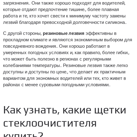
загрязнения.. Они также хорошо подходят для водителей,
которые отдают предпочтение тишине., более плавная
работа и те, кто хочет свести к минимуму частоту замены
лезвий благодаря превосходной долговечности силикона..
С другой стороны,
резиновые лезвия
эффективны в
прохладном климате и являются экономичным выбором для
повседневного вождения.. Они хорошо работают в
умеренных погодных условиях и, как правило, более гибки.,
что может быть полезно в регионах с регулярными
колебаниями температуры.. Резиновые лезвия также легко
доступны и доступны по цене., что делает их практичным
вариантом для экономных водителей или тех, кто живет в
районах с менее суровыми погодными условиями..
Как узнать, какие щетки
стеклоочистителя
купить?