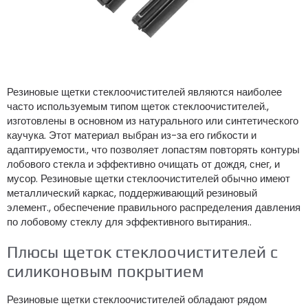
Резиновые щетки стеклоочистителей являются наиболее
часто используемым типом щеток стеклоочистителей.,
изготовлены в основном из натурального или синтетического
каучука. Этот материал выбран из-за его гибкости и
адаптируемости., что позволяет лопастям повторять контуры
лобового стекла и эффективно очищать от дождя, снег, и
мусор. Резиновые щетки стеклоочистителей обычно имеют
металлический каркас, поддерживающий резиновый
элемент., обеспечение правильного распределения давления
по лобовому стеклу для эффективного вытирания..
Плюсы щеток стеклоочистителей с
силиконовым покрытием
Резиновые щетки стеклоочистителей обладают рядом