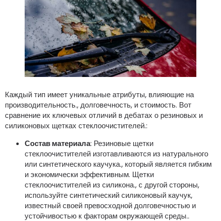
Каждый тип имеет уникальные атрибуты, влияющие на
производительность., долговечность, и стоимость. Вот
сравнение их ключевых отличий в дебатах о резиновых и
силиконовых щетках стеклоочистителей.:
Состав материала
: Резиновые щетки
стеклоочистителей изготавливаются из натурального
или синтетического каучука., который является гибким
и экономически эффективным. Щетки
стеклоочистителей из силикона., с другой стороны,
используйте синтетический силиконовый каучук,
известный своей превосходной долговечностью и
устойчивостью к факторам окружающей среды..