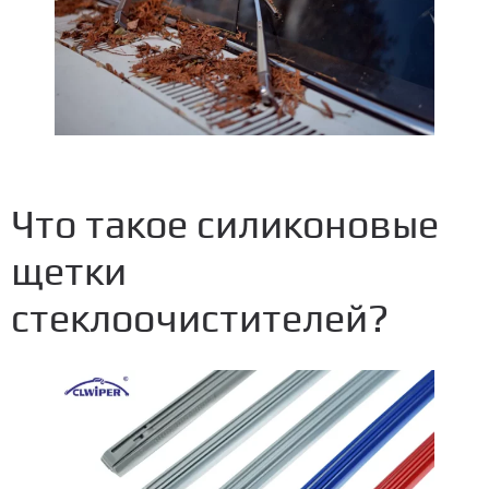
Что такое силиконовые
щетки
стеклоочистителей?