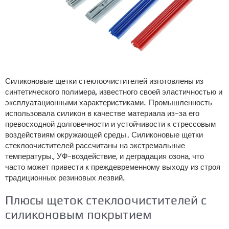
Силиконовые щетки стеклоочистителей изготовлены из
синтетического полимера, известного своей эластичностью и
эксплуатационными характеристиками.. Промышленность
использовала силикон в качестве материала из-за его
превосходной долговечности и устойчивости к стрессовым
воздействиям окружающей среды.. Силиконовые щетки
стеклоочистителей рассчитаны на экстремальные
температуры., УФ-воздействие, и деградация озона, что
часто может привести к преждевременному выходу из строя
традиционных резиновых лезвий..
Плюсы щеток стеклоочистителей с
силиконовым покрытием