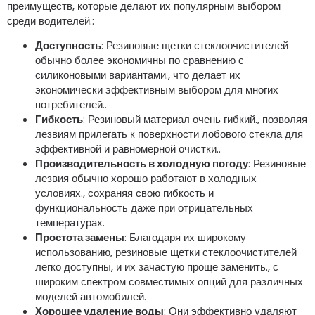
преимуществ, которые делают их популярным выбором
среди водителей.:
Доступность
: Резиновые щетки стеклоочистителей
обычно более экономичны по сравнению с
силиконовыми вариантами., что делает их
экономически эффективным выбором для многих
потребителей..
Гибкость
: Резиновый материал очень гибкий., позволяя
лезвиям прилегать к поверхности лобового стекла для
эффективной и равномерной очистки..
Производительность в холодную погоду
: Резиновые
лезвия обычно хорошо работают в холодных
условиях., сохраняя свою гибкость и
функциональность даже при отрицательных
температурах.
Простота замены
: Благодаря их широкому
использованию, резиновые щетки стеклоочистителей
легко доступны, и их зачастую проще заменить., с
широким спектром совместимых опций для различных
моделей автомобилей.
Хорошее удаление воды
: Они эффективно удаляют