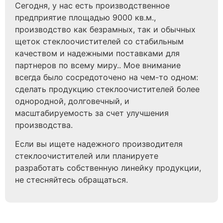
Сегодня, у нас есть производственное
предприятие площадью 9000 кв.м.,
производство как безрамных, так и обычных
щеток стеклоочистителей со стабильным
качеством и надежными поставками для
партнеров по всему миру.. Мое внимание
всегда было сосредоточено на чем-то одном:
сделать продукцию стеклоочистителей более
однородной, долговечный, и
масштабируемость за счет улучшения
производства.
Если вы ищете надежного производителя
стеклоочистителей или планируете
разработать собственную линейку продукции,
не стесняйтесь обращаться.