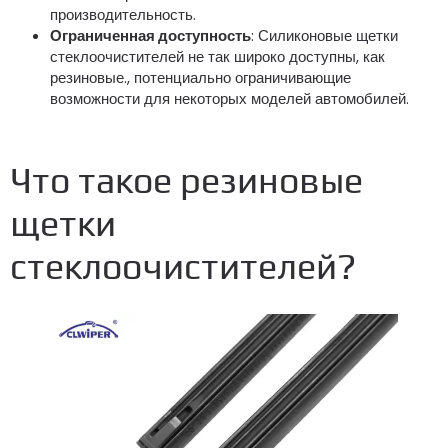
производительность.
Ограниченная доступность
: Силиконовые щетки
стеклоочистителей не так широко доступны, как
резиновые., потенциально ограничивающие
возможности для некоторых моделей автомобилей.
Что такое резиновые
щетки
стеклоочистителей?