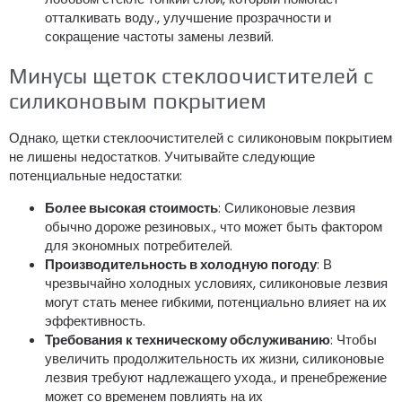
отталкивать воду., улучшение прозрачности и
сокращение частоты замены лезвий.
Минусы щеток стеклоочистителей с
силиконовым покрытием
Однако, щетки стеклоочистителей с силиконовым покрытием
не лишены недостатков. Учитывайте следующие
потенциальные недостатки:
Более высокая стоимость
: Силиконовые лезвия
обычно дороже резиновых., что может быть фактором
для экономных потребителей.
Производительность в холодную погоду
: В
чрезвычайно холодных условиях, силиконовые лезвия
могут стать менее гибкими, потенциально влияет на их
эффективность.
Требования к техническому обслуживанию
: Чтобы
увеличить продолжительность их жизни, силиконовые
лезвия требуют надлежащего ухода., и пренебрежение
может со временем повлиять на их