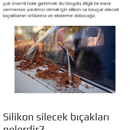
çok önemli hale getirmek. Bu blogda, Bilgili bir karar
vermenize yardımcı olmak için silikon ve kauçuk silecek
bıçaklarının artılarına ve ekslerine dalacağız.
Silikon silecek bıçakları
nelerdir?