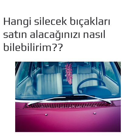
Hangi silecek bıçakları
satın alacağınızı nasıl
bilebilirim??