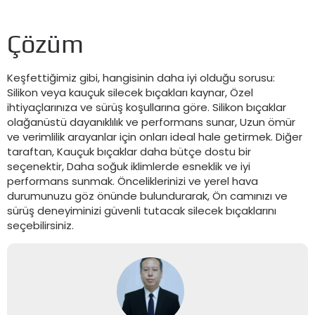
Çözüm
Keşfettiğimiz gibi, hangisinin daha iyi olduğu sorusu:
Silikon veya kauçuk silecek bıçakları kaynar, Özel
ihtiyaçlarınıza ve sürüş koşullarına göre. Silikon bıçaklar
olağanüstü dayanıklılık ve performans sunar, Uzun ömür
ve verimlilik arayanlar için onları ideal hale getirmek. Diğer
taraftan, Kauçuk bıçaklar daha bütçe dostu bir
seçenektir, Daha soğuk iklimlerde esneklik ve iyi
performans sunmak. Önceliklerinizi ve yerel hava
durumunuzu göz önünde bulundurarak, Ön camınızı ve
sürüş deneyiminizi güvenli tutacak silecek bıçaklarını
seçebilirsiniz.