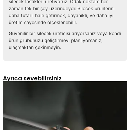
silecek lastikleri üretiyoruz. Odak noktam her
zaman tek bir şey üzerindeydi: Silecek ürünlerini
daha tutarlı hale getirmek, dayanıklı, ve daha iyi
üretim sayesinde ölçeklenebilir.
Güvenilir bir silecek üreticisi arıyorsanız veya kendi
ürün grubunuzu geliştirmeyi planlıyorsanız,
ulaşmaktan çekinmeyin.
Ayrıca sevebilirsiniz