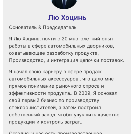
Лю Хэцинь
Основатель & Председатель
Я Лю Хэцинь, почти с 20 многолетний опыт
работы в сфере автомобильных дворников,
охватывающее разработку продукта,
Производство, и интеграция цепочки поставок.
Я начал свою карьеру в сфере продаж
автомобильных аксессуаров., что дало мне
прямое понимание рыночного спроса и
эффективности продукта.. В 2009, Я основал
свой первый бизнес по производству
стеклоочистителей, а затем построил
собственный завод, чтобы улучшить качество
продукции и контроль затрат..
Сегодня, у нас есть производственное