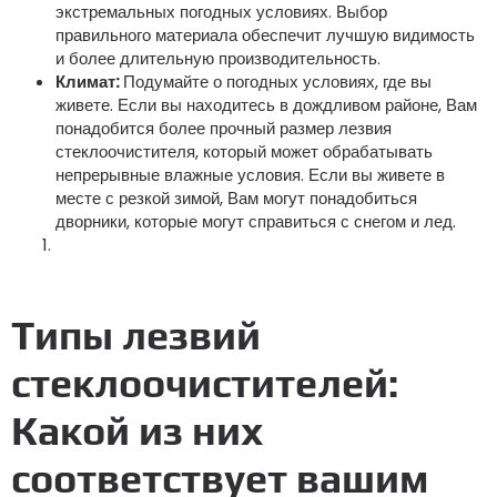
экстремальных погодных условиях. Выбор
правильного материала обеспечит лучшую видимость
и более длительную производительность.
Климат:
Подумайте о погодных условиях, где вы
живете. Если вы находитесь в дождливом районе, Вам
понадобится более прочный размер лезвия
стеклоочистителя, который может обрабатывать
непрерывные влажные условия. Если вы живете в
месте с резкой зимой, Вам могут понадобиться
дворники, которые могут справиться с снегом и лед.
Типы лезвий
стеклоочистителей:
Какой из них
соответствует вашим