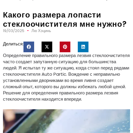
Какого размера лопасти
стеклоочистителя мне нужно?
19/03/2025
Лю Хэцинь
Делиться:
Определение правильного размера лезвия стеклоочистителя
часто создает запутанную ситуацию для большинства
людей. Я испытал ту же ситуацию, когда стоял перед рядами
стеклоочистителя Auto Partic. Вождение с неправильно
установленными дворниками во время ливня создает
сложный опыт, которого вы должны избежать любой ценой.
Решение для определения правильного размера лезвия
стеклоочистителя находится впереди.