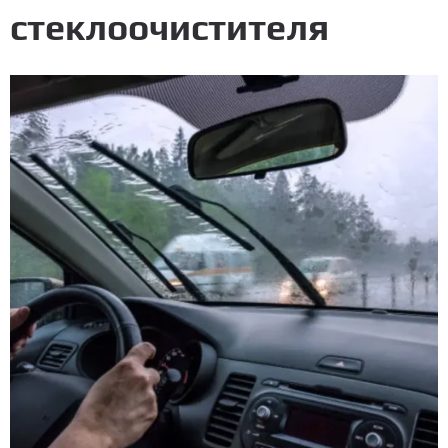
стеклоочистителя