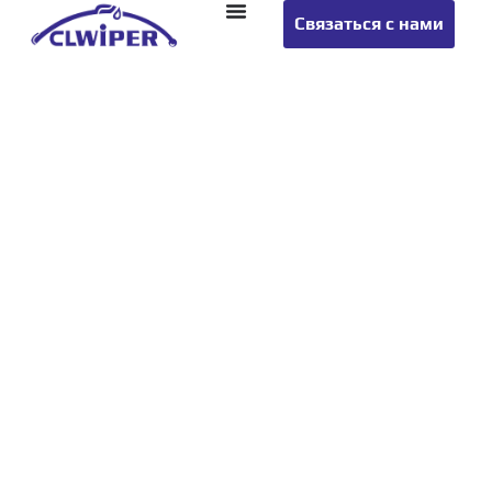
Связаться с нами