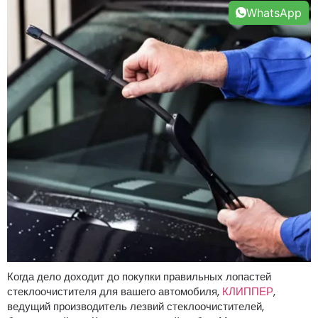
WhatsApp
Когда дело доходит до покупки правильных лопастей
стеклоочистителя для вашего автомобиля,
КЛИППЕР
,
ведущий производитель лезвий стеклоочистителей,