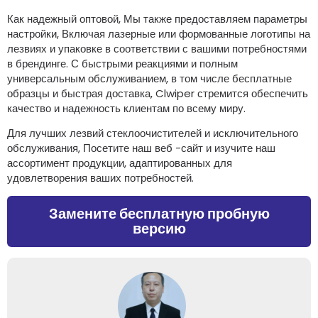
Как надежный оптовой, Мы также предоставляем параметры
настройки, Включая лазерные или формованные логотипы на
лезвиях и упаковке в соответствии с вашими потребностями
в брендинге. С быстрыми реакциями и полным
универсальным обслуживанием, в том числе бесплатные
образцы и быстрая доставка, Clwiper стремится обеспечить
качество и надежность клиентам по всему миру.
Для лучших лезвий стеклоочистителей и исключительного
обслуживания, Посетите наш веб -сайт и изучите наш
ассортимент продукции, адаптированных для
удовлетворения ваших потребностей.
Замените бесплатную пробную
версию