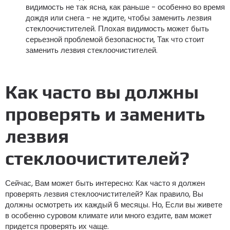
видимость не так ясна, как раньше - особенно во время
дождя или снега - не ждите, чтобы заменить лезвия
стеклоочистителей. Плохая видимость может быть
серьезной проблемой безопасности, Так что стоит
заменить лезвия стеклоочистителей.
Как часто вы должны
проверять и заменить
лезвия
стеклоочистителей?
Сейчас, Вам может быть интересно: Как часто я должен
проверять лезвия стеклоочистителей? Как правило, Вы
должны осмотреть их каждый 6 месяцы. Но, Если вы живете
в особенно суровом климате или много ездите, вам может
придется проверять их чаще.