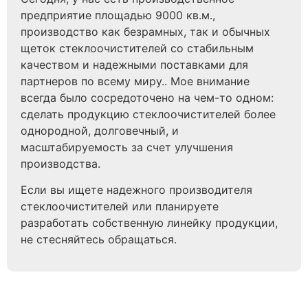
предприятие площадью 9000 кв.м.,
производство как безрамных, так и обычных
щеток стеклоочистителей со стабильным
качеством и надежными поставками для
партнеров по всему миру.. Мое внимание
всегда было сосредоточено на чем-то одном:
сделать продукцию стеклоочистителей более
однородной, долговечный, и
масштабируемость за счет улучшения
производства.
Если вы ищете надежного производителя
стеклоочистителей или планируете
разработать собственную линейку продукции,
не стесняйтесь обращаться.