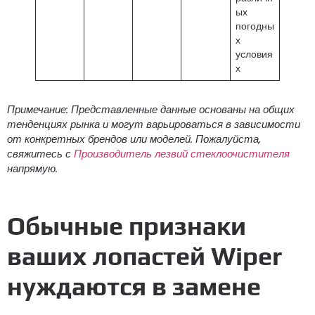
ых
погодны
х
условия
х
Примечание: Представленные данные основаны на общих
тенденциях рынка и могут варьироваться в зависимости
от конкретных брендов или моделей. Пожалуйста,
свяжитесь с
Производитель лезвий стеклоочистителя
напрямую.
Обычные признаки
ваших лопастей Wiper
нуждаются в замене