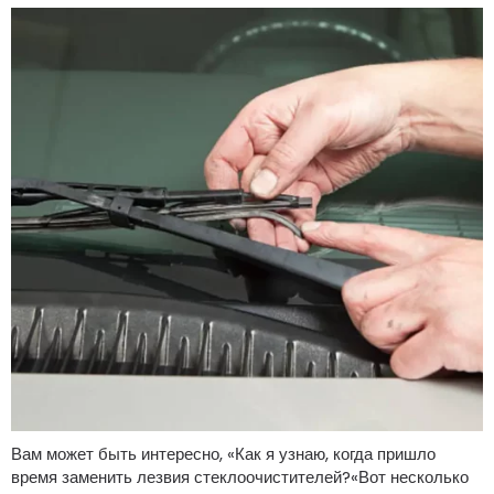
Вам может быть интересно, «Как я узнаю, когда пришло
время заменить лезвия стеклоочистителей?«Вот несколько