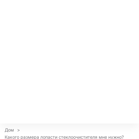
Дом
>
Какого размера лопасти стеклоочистителя мне нужно?