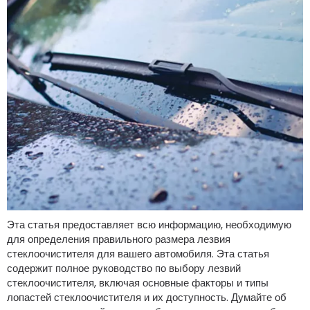
Эта статья предоставляет всю информацию, необходимую
для определения правильного размера лезвия
стеклоочистителя для вашего автомобиля. Эта статья
содержит полное руководство по выбору лезвий
стеклоочистителя, включая основные факторы и типы
лопастей стеклоочистителя и их доступность. Думайте об