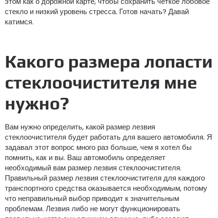
этом как о дорожной карте, чтобы сохранить четкое лобовое
стекло и низкий уровень стресса. Готов начать? Давай
катимся.
Какого размера лопасти
стеклоочистителя мне
нужно?
Вам нужно определить, какой размер лезвия
стеклоочистителя будет работать для вашего автомобиля. Я
задавал этот вопрос много раз больше, чем я хотел бы
помнить, как и вы. Ваш автомобиль определяет
необходимый вам размер лезвия стеклоочистителя.
Правильный размер лезвия стеклоочистителя для каждого
транспортного средства оказывается необходимым, потому
что неправильный выбор приводит к значительным
проблемам. Лезвия либо не могут функционировать