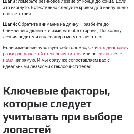
Шаг 3:
Измерьте резиновое лезвие от конца до конца. Если
это изогнуто, Естественно следуйте кривой для наилучшего
соответствия.
Шаг 4:
Обратите внимание на длину - разбейте до
ближайшего дюйма - и измерьте обе стороны, Поскольку
лезвия водителя и пассажира могут отличаться.
Если измерение чувствует себя сложно,
Скачать диаграмму
размеров лопастей стеклоочистителя
или по
связаться с
нами
напрямую, И мы сразу же сопоставляем вас с
идеальными лезвиями стеклоочистителей!
Ключевые факторы,
которые следует
учитывать при выборе
лопастей