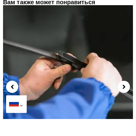
Вам также может понравиться