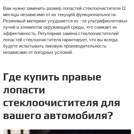
Вам нужно заменить размер лопастей стеклоочистителя 12
месяцы независимо от их текущей функциональности.
Резиновый материал ухудшается из -за ультрафиолетовых
лучей и элементов окружающей среды, что снижает их
эффективность. Регулярная замена стеклоочистителей
лопастей стеклоочистителя гарантирует, что вы всегда
будете испытывать пиковую производительность
независимо от погодных условий.
Где купить правые
лопасти
стеклоочистителя для
вашего автомобиля?