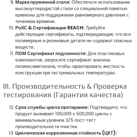
Марка пружинной стали:
Обеспечьте использование
высокоуглеродистой стали со специальной памятью
кривизны для поддержания равномерного давления с
течением времени..
РоХС & Сертификация REACH:
Требуйте
действующие сертификаты, подтверждающие, что все
полимерные и резиновые детали не содержат опасных
веществ..
ПОМ Сертификат подлинности:
Для пластиковых
компонентов, запросите сертификат анализа
полиоксиметилена, чтобы гарантировать жесткость
конструкции при экстремальных температурах..
III. Производительность & Проверка
тестирования (Гарантия качества)
Срок службы цикла протирания:
Подтвердите, что
продукт выживает 100,000 к 500,000 циклы с
минимальным уровнем 3/5 пост-тест
производительности очистки.
Циклическая коррозионная стойкость (ЦКТ):