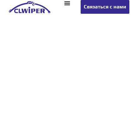
Связаться с нами