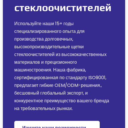
стеклоочистителей
Используйте наши 15+ годы
специализированного опыта для
производства долговечных,
высокопроизводительные щетки
стеклоочистителей из высококачественных
материалов и прецизионного
машиностроения. Наша фабрика,
сертифицированная по стандарту ISO9001,
предлагает гибкие OEM/ODM-решения.,
бесшовный глобальный экспорт, и
конкурентное преимущество вашего бренда
на требовательных рынках.
Изучите наши возможности →