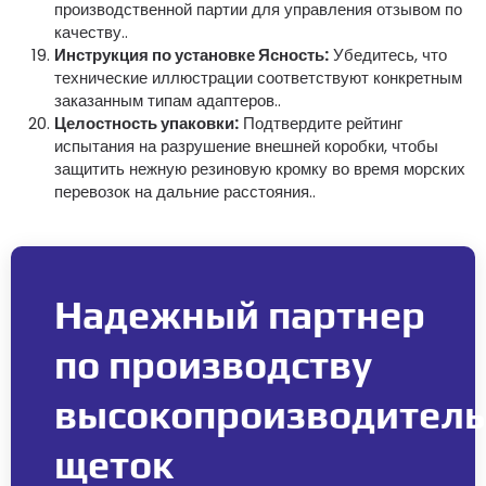
производственной партии для управления отзывом по
качеству..
Инструкция по установке Ясность:
Убедитесь, что
технические иллюстрации соответствуют конкретным
заказанным типам адаптеров..
Целостность упаковки:
Подтвердите рейтинг
испытания на разрушение внешней коробки, чтобы
защитить нежную резиновую кромку во время морских
перевозок на дальние расстояния..
Надежный партнер
по производству
высокопроизводител
щеток