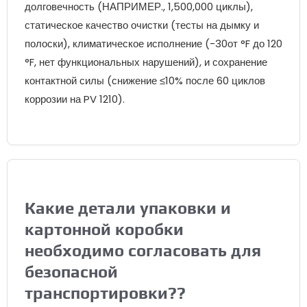
долговечность (НАПРИМЕР., 1,500,000 циклы),
статическое качество очистки (тесты на дымку и
полоски), климатическое исполнение (-30от °F до 120
°F, нет функциональных нарушений), и сохранение
контактной силы (снижение ≤10% после 60 циклов
коррозии на PV 1210).
Какие детали упаковки и
картонной коробки
необходимо согласовать для
безопасной
транспортировки??