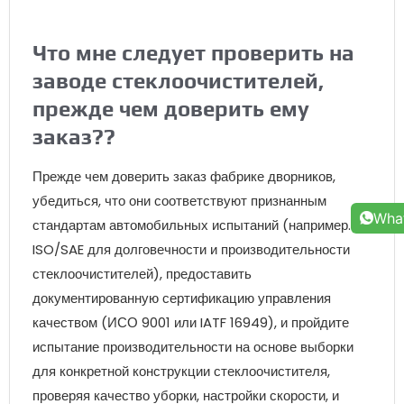
Что мне следует проверить на
заводе стеклоочистителей,
прежде чем доверить ему
заказ??
Прежде чем доверить заказ фабрике дворников,
убедиться, что они соответствуют признанным
Wha
стандартам автомобильных испытаний (например.
ISO/SAE для долговечности и производительности
стеклоочистителей), предоставить
документированную сертификацию управления
качеством (ИСО 9001 или IATF 16949), и пройдите
испытание производительности на основе выборки
для конкретной конструкции стеклоочистителя,
проверяя качество уборки, настройки скорости, и