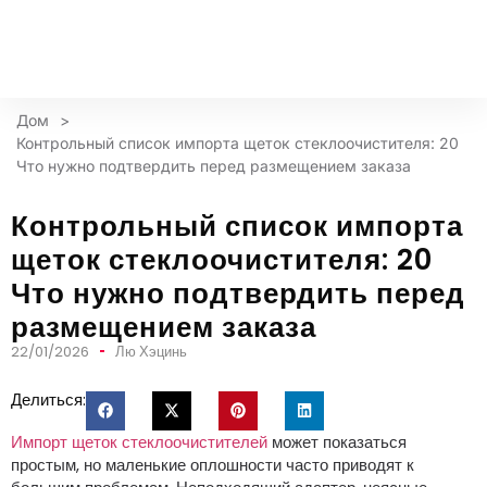
Дом
>
Контрольный список импорта щеток стеклоочистителя: 20
Что нужно подтвердить перед размещением заказа
Контрольный список импорта
щеток стеклоочистителя: 20
Что нужно подтвердить перед
размещением заказа
22/01/2026
Лю Хэцинь
Делиться:
Импорт щеток стеклоочистителей
может показаться
простым, но маленькие оплошности часто приводят к