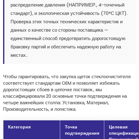
распределение давления (НАПРИМЕР., 4-точечный
стандарт), и экологическая устойчивость (70°С ЦКТ).
Проверка этих точных технических характеристик и
данных о качестве со стороны поставщика —
единственный способ предотвратить дорогостоящую
браковку партий и обеспечить надежную работу на
местах..
Чтобы гарантировать, что закупка щеток стеклоочистителя
соответствует стандартам OEM и позволяет избежать
дорогостоящих сбоев в цепочке поставок., мы
классифицировали 20 основные точки подтверждения на
четыре важнейших столпа: Установка, Материал,
Производительность, и логистика.
Категория
Точка
Целевая
подтверждения
спецификация