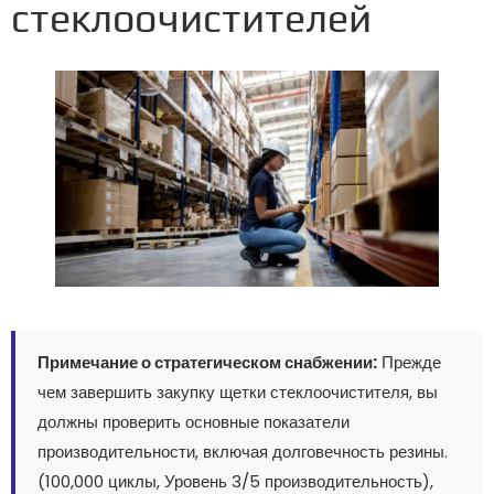
стеклоочистителей
Примечание о стратегическом снабжении:
Прежде
чем завершить закупку щетки стеклоочистителя, вы
должны проверить основные показатели
производительности, включая долговечность резины.
(100,000 циклы, Уровень 3/5 производительность),