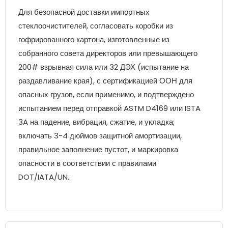
Для безопасной доставки импортных
стеклоочистителей, согласовать коробки из
гофрированного картона, изготовленные из
собранного совета директоров или превышающего
200# взрывная сила или 32 ДЭХ (испытание на
раздавливание края), с сертификацией ООН для
опасных грузов, если применимо, и подтверждено
испытанием перед отправкой ASTM D4169 или ISTA
3A на падение, вибрация, сжатие, и укладка;
включать 3-4 дюймов защитной амортизации,
правильное заполнение пустот, и маркировка
опасности в соответствии с правилами
DOT/IATA/UN..