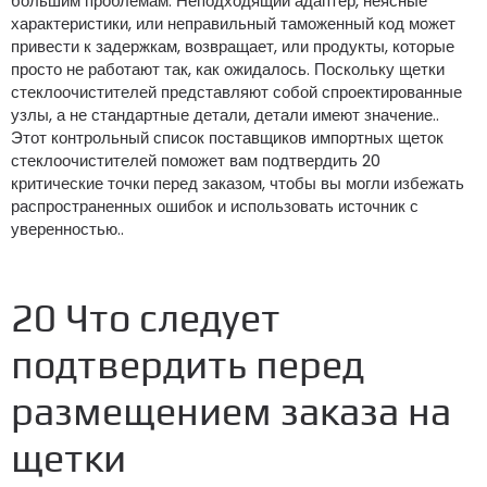
большим проблемам. Неподходящий адаптер, неясные
характеристики, или неправильный таможенный код может
привести к задержкам, возвращает, или продукты, которые
просто не работают так, как ожидалось. Поскольку щетки
стеклоочистителей представляют собой спроектированные
узлы, а не стандартные детали, детали имеют значение..
Этот контрольный список поставщиков импортных щеток
стеклоочистителей поможет вам подтвердить 20
критические точки перед заказом, чтобы вы могли избежать
распространенных ошибок и использовать источник с
уверенностью..
20 Что следует
подтвердить перед
размещением заказа на
щетки