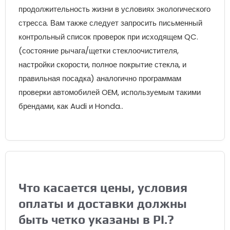
продолжительность жизни в условиях экологического
стресса. Вам также следует запросить письменный
контрольный список проверок при исходящем QC.
(состояние рычага/щетки стеклоочистителя,
настройки скорости, полное покрытие стекла, и
правильная посадка) аналогично программам
проверки автомобилей OEM, используемым такими
брендами, как Audi и Honda..
Что касается цены, условия
оплаты и доставки должны
быть четко указаны в PI.?