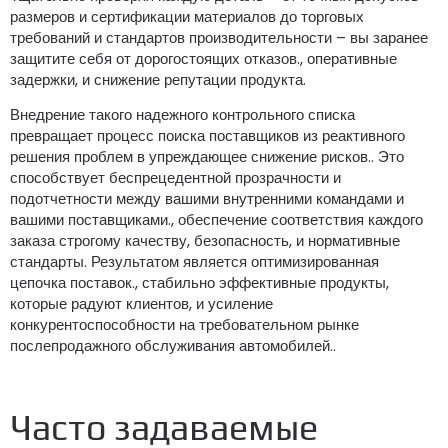
размеров и сертификации материалов до торговых
требований и стандартов производительности – вы заранее
защитите себя от дорогостоящих отказов., оперативные
задержки, и снижение репутации продукта.
Внедрение такого надежного контрольного списка
превращает процесс поиска поставщиков из реактивного
решения проблем в упреждающее снижение рисков.. Это
способствует беспрецедентной прозрачности и
подотчетности между вашими внутренними командами и
вашими поставщиками., обеспечение соответствия каждого
заказа строгому качеству, безопасность, и нормативные
стандарты. Результатом является оптимизированная
цепочка поставок., стабильно эффективные продукты,
которые радуют клиентов, и усиление
конкурентоспособности на требовательном рынке
послепродажного обслуживания автомобилей..
Часто задаваемые