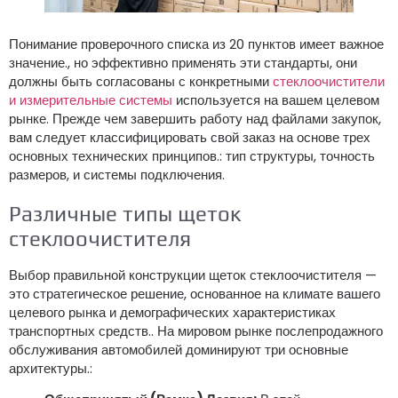
Понимание проверочного списка из 20 пунктов имеет важное
значение., но эффективно применять эти стандарты, они
должны быть согласованы с конкретными
стеклоочистители
и измерительные системы
используется на вашем целевом
рынке. Прежде чем завершить работу над файлами закупок,
вам следует классифицировать свой заказ на основе трех
основных технических принципов.: тип структуры, точность
размеров, и системы подключения.
Различные типы щеток
стеклоочистителя
Выбор правильной конструкции щеток стеклоочистителя —
это стратегическое решение, основанное на климате вашего
целевого рынка и демографических характеристиках
транспортных средств.. На мировом рынке послепродажного
обслуживания автомобилей доминируют три основные
архитектуры.: