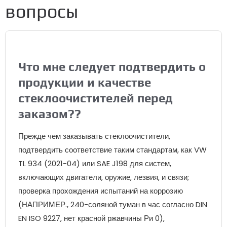
вопросы
Что мне следует подтвердить о
продукции и качестве
стеклоочистителей перед
заказом??
Прежде чем заказывать стеклоочистители,
подтвердить соответствие таким стандартам, как VW
TL 934 (2021-04) или SAE J198 для систем,
включающих двигатели, оружие, лезвия, и связи;
проверка прохождения испытаний на коррозию
(НАПРИМЕР., 240-соляной туман в час согласно DIN
EN ISO 9227, нет красной ржавчины Ри 0),