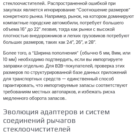
стеклоочистителей.. Распространенной ошибкой при
закупках является игнорирование “Соотношение размеров”
конкретного рынка. Например, рынок, на котором доминируют
компактные городские автомобили, потребует большего
объема 16″ до 22″ лезвия, тогда как рынки с высокой
плотностью внедорожников и легких грузовиков потребуют
больших размеров, таких как 24″, 26″, и 28″.
Более того, а “Ширина пополнения” (обычно 6 мм, 8мм, или
10 мм) необходимо подтвердить, если вы импортируете
заправки отдельно. Для B2B-покупателей, проверка этих
размеров по структурированной базе данных приложений
для транспортных средств — единственный способ
гарантировать, что импортируемые запасы соответствуют
требованиям местных автопарков, и избежать риска
медленного оборота запасов..
Эволюция адаптеров и систем
соединений рычагов
стеклоочистителей