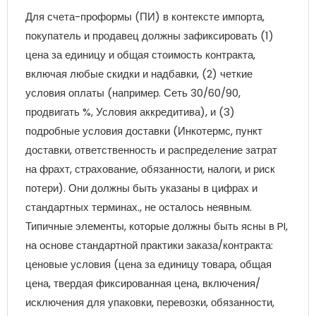
Для счета-проформы (ПИ) в контексте импорта,
покупатель и продавец должны зафиксировать (1)
цена за единицу и общая стоимость контракта,
включая любые скидки и надбавки, (2) четкие
условия оплаты (например. Сеть 30/60/90,
продвигать %, Условия аккредитива), и (3)
подробные условия доставки (Инкотермс, пункт
доставки, ответственность и распределение затрат
на фрахт, страхование, обязанности, налоги, и риск
потери). Они должны быть указаны в цифрах и
стандартных терминах., не осталось неявным.
Типичные элементы, которые должны быть ясны в PI,
на основе стандартной практики заказа/контракта:
ценовые условия (цена за единицу товара, общая
цена, твердая фиксированная цена, включения/
исключения для упаковки, перевозки, обязанности,