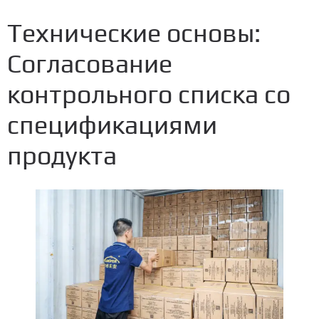
Технические основы:
Согласование
контрольного списка со
спецификациями
продукта