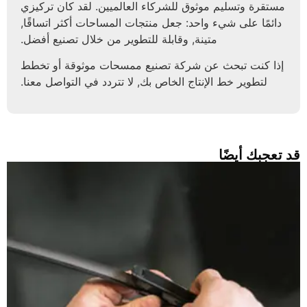
مستقرة وتسليم موثوق للشركاء العالميين. لقد كان تركيزي
دائمًا على شيء واحد: جعل منتجات المساحات أكثر اتساقًا,
متينة, وقابلة للتطوير من خلال تصنيع أفضل.
إذا كنت تبحث عن شركة تصنيع ممسحات موثوقة أو تخطط
لتطوير خط الإنتاج الخاص بك, لا تتردد في التواصل معنا.
د تعجبك أيضًا