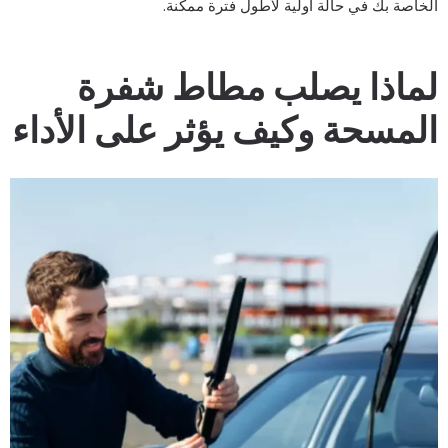
لخاصة بك في حالة أولية لأطول فترة ممكنة.
ماذا يصلب مطاط شفرة
لمسحة وكيف يؤثر على الأداء