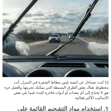
ذا كنت تتساءل عن كيفية تليين مطاط الشفرة في المنزل, أنت
حظوظ. هناك بعض الطرق البسيطة التي يمكنك تجربتها, وأفضل جزء
و, لا تحتاج إلى أي معدات أو أدوات فاخرة للبدء. فيما يلي بعض
لأساليب الأكثر فعالية:
1. استخدام مواد التشحيم القائمة على