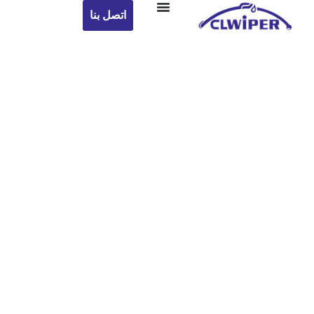
اتصل بنا