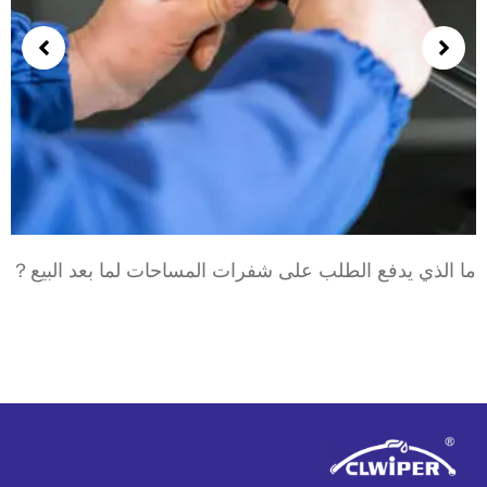
ا الذي يدفع الطلب على شفرات المساحات لما بعد البيع？