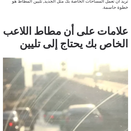
ريد أن تعمل المساحات الخاصة بك مثل الجديد, تليين المطاط هو
طوة حاسمة.
لامات على أن مطاط اللاعب
لخاص بك يحتاج إلى تليين