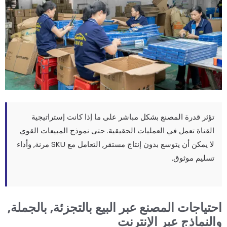
تؤثر قدرة المصنع بشكل مباشر على ما إذا كانت إستراتيجية
القناة تعمل في العمليات الحقيقية. حتى نموذج المبيعات القوي
لا يمكن أن يتوسع بدون إنتاج مستقر, التعامل مع SKU مرنة, وأداء
تسليم موثوق.
حتياجات المصنع عبر البيع بالتجزئة, بالجملة,
النماذج عبر الإنترنت