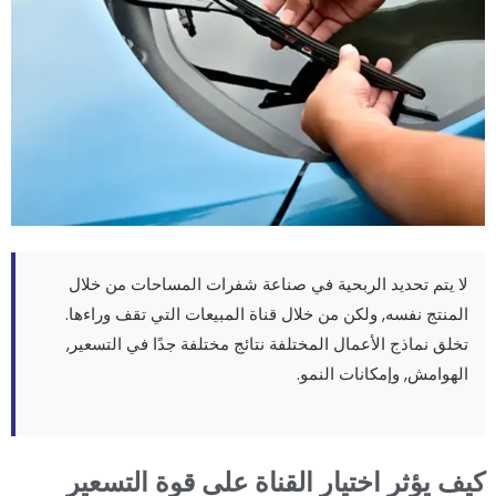
لا يتم تحديد الربحية في صناعة شفرات المساحات من خلال
المنتج نفسه, ولكن من خلال قناة المبيعات التي تقف وراءها.
تخلق نماذج الأعمال المختلفة نتائج مختلفة جدًا في التسعير,
الهوامش, وإمكانات النمو.
يف يؤثر اختيار القناة على قوة التسعير