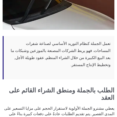
تعمل الجملة كنظام التوريد الأساسي لصناعة شفرات
المساحات. فهو يربط الشركات المصنعة بالموزعين وشبكات ما
بعد البيع الكبيرة من خلال الشراء المنظم, عقود طويلة الأجل,
وتخطيط الإنتاج المستقر.
لطلب بالجملة ومنطق الشراء القائم على
لعقد
عطي مشترو الجملة الأولوية لاستقرار الحجم على مزايا التسعير على
لمدى القصير. يتم تقديم الطلبات عادةً على دفعات كبيرة بناءً على