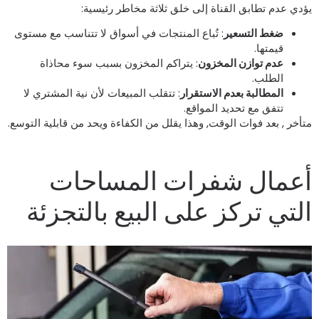
ؤدي عدم تطابق القناة إلى خلق ثلاثة مخاطر رئيسية:
ضغط التسعير
: تُباع المنتجات في أسواق لا تتناسب مع مستوى
قيمتها.
عدم توازن المخزون
: يتراكم المخزون بسبب سوء محاذاة
الطلب.
المطالبة بعدم الاستقرار
: تتقلب المبيعات لأن نية المشتري لا
تتفق مع تحديد المواقع.
تأخر , بعد فوات الوقت, وهذا يقلل من الكفاءة ويحد من قابلية التوسع.
عمال شفرات المساحات
لتي تركز على البيع بالتجزئة