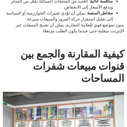
منافسة عالية
: العديد من المنتجات المماثلة تقلل من التمايز
وتدفع الأسعار إلى الانخفاض.
مخاطر المنصة
: يمكن أن تؤدي تغييرات الخوارزمية أو السياسة
إلى تقليل استقرار حركة المرور والمبيعات بسرعة.
دون تموضع قوي للعلامة التجارية, يمكن أن تصبح المبيعات عبر
لإنترنت متقلبة حتى عندما يكون الطلب مرتفعًا.
يفية المقارنة والجمع بين
نوات مبيعات شفرات
لمساحات