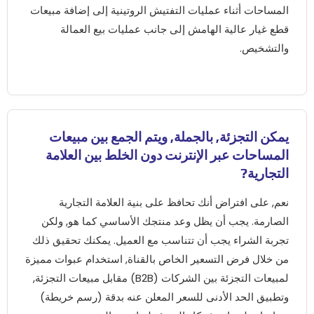
المساحات أثناء عمليات التفتيش الروتينية إلى إضافة مبيعات
قطع غيار عالية الهامش إلى جانب عمليات بيع العمالة
والتشخيص.
يمكن التجزئة, بالجملة, ويتم الجمع بين مبيعات
المساحات عبر الإنترنت دون الخلط بين العلامة
التجارية?
نعم, على افتراض أنك تحافظ على بنية العلامة التجارية
الصارمة. يجب أن يظل وعد منتجك الأساسي كما هو, ولكن
تجربة الشراء يجب أن تتناسب مع العميل. يمكنك تحقيق ذلك
من خلال فرض التسعير الخاص بالقناة, استخدام عبوات مميزة
لمبيعات التجزئة بين الشركات (B2B) مقابل مبيعات التجزئة,
وتطبيق الحد الأدنى للسعر المعلن عنه بدقة (رسم خريطة)