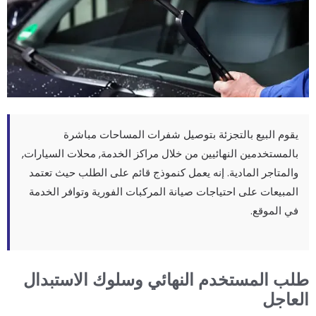
يقوم البيع بالتجزئة بتوصيل شفرات المساحات مباشرة
بالمستخدمين النهائيين من خلال مراكز الخدمة, محلات السيارات,
والمتاجر المادية. إنه يعمل كنموذج قائم على الطلب حيث تعتمد
المبيعات على احتياجات صيانة المركبات الفورية وتوافر الخدمة
في الموقع.
لب المستخدم النهائي وسلوك الاستبدال
لعاجل