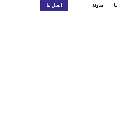
ا
مدونة
اتصل بنا