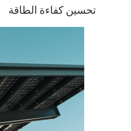
تحسين كفاءة الطاقة