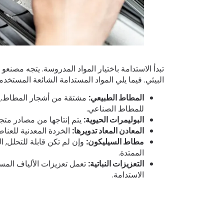
البيئي. فيما يلي المواد المستدامة الشائعة المستخدم
المطاط الطبيعي:
مشتقة من أشجار المطاط, يوفر
للمطاط الصناعي.
البوليمرات الحيوية:
يتم إنتاجها من مصادر متج
المعادن المعاد تدويرها:
الخردة المعدنية للعناص
مطاط السيليكون:
وإن لم تكن قابلة للتحلل, ا
الممتدة.
التعزيزات النباتية:
تعمل تعزيزات الألياف المس
الاستدامة.