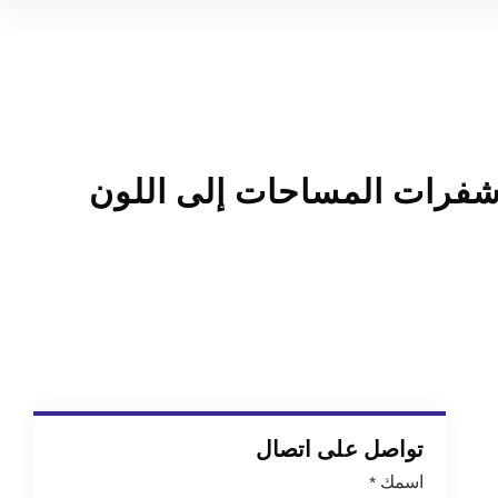
 شفرات المساحات إلى اللون
تواصل على اتصال
اسمك
*