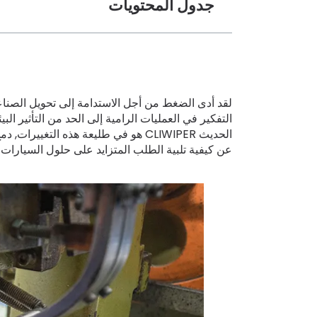
جدول المحتويات
لقد أدى الضغط من أجل الاستدامة إلى تحويل الصناعا
التفكير في العمليات الرامية إلى الحد من التأثير ا
الحديث CLIWIPER هو في طليعة هذه الت
عن كيفية تلبية الطلب المتزايد على حلول السيارات 