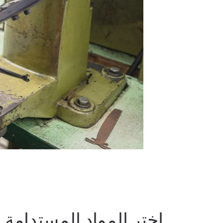
اختر المواد المستدامة