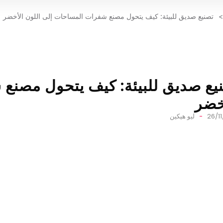
>
تصنيع صديق للبيئة: كيف يتحول مصنع شفرات المساحات إلى اللون الأخضر
يع صديق للبيئة: كيف يتحول مصنع
خضر
26/1
ليو هيكين