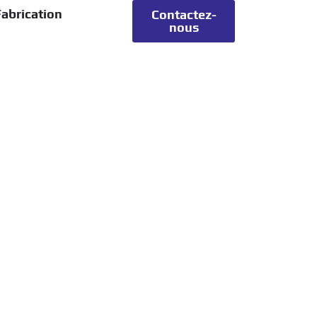
abrication
Contactez-
nous