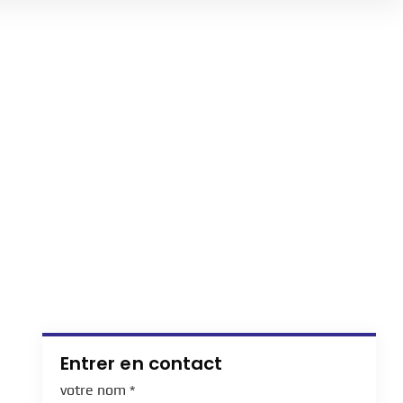
Entrer en contact
votre nom
*