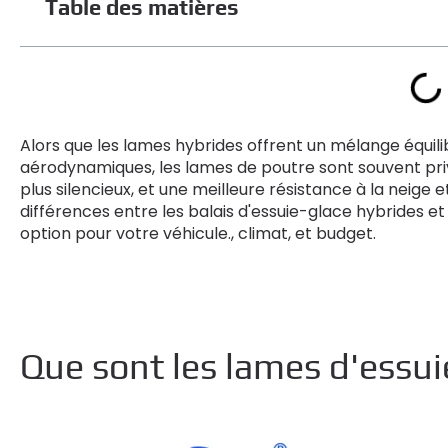
Table des matières
Alors que les lames hybrides offrent un mélange équil
aérodynamiques, les lames de poutre sont souvent pri
plus silencieux, et une meilleure résistance à la neige e
différences entre les balais d'essuie-glace hybrides et 
option pour votre véhicule., climat, et budget.
Que sont les lames d'essui