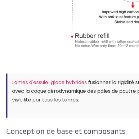
Lames d'essuie-glace hybrides
fusionner la rigidité 
avec la coque aérodynamique des pales de poutre p
visibilité par tous les temps.
Conception de base et composants