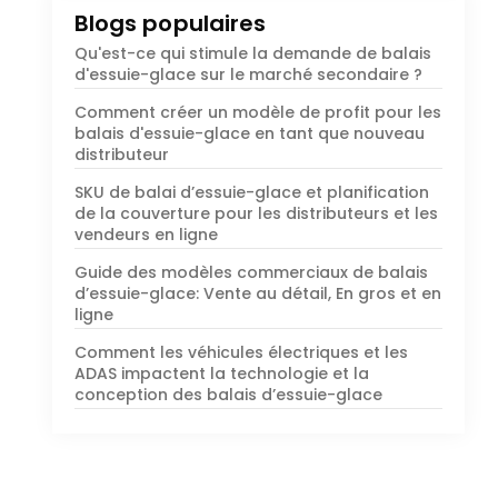
Blogs populaires
Qu'est-ce qui stimule la demande de balais
d'essuie-glace sur le marché secondaire ?
Comment créer un modèle de profit pour les
balais d'essuie-glace en tant que nouveau
distributeur
SKU de balai d’essuie-glace et planification
de la couverture pour les distributeurs et les
vendeurs en ligne
Guide des modèles commerciaux de balais
d’essuie-glace: Vente au détail, En gros et en
ligne
Comment les véhicules électriques et les
ADAS impactent la technologie et la
conception des balais d’essuie-glace