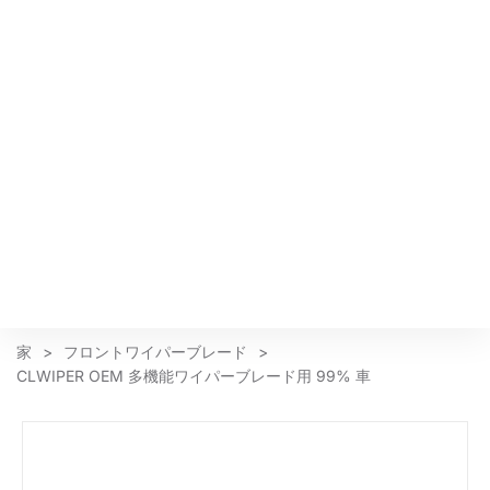
家
>
フロントワイパーブレード
>
CLWIPER OEM 多機能ワイパーブレード用 99% 車