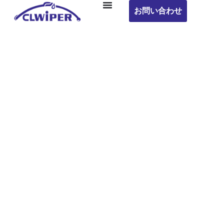
お問い合わせ