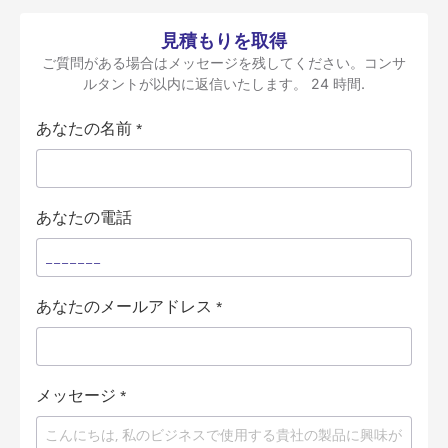
見積もりを取得
ご質問がある場合はメッセージを残してください。コンサ
ルタントが以内に返信いたします。 24 時間.
あなたの名前
*
あなたの電話
あなたのメールアドレス
*
メッセージ
*