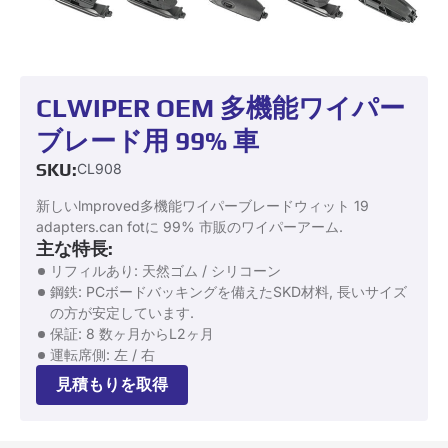
CLWIPER OEM 多機能ワイパー
ブレード用 99% 車
SKU:
CL908
新しいlmproved多機能ワイパーブレードウィット 19
adapters.can fotに 99% 市販のワイパーアーム.
主な特長:
リフィルあり: 天然ゴム / シリコーン
鋼鉄: PCボードバッキングを備えたSKD材料, 長いサイズ
の方が安定しています.
保証: 8 数ヶ月からL2ヶ月
運転席側: 左 / 右
見積もりを取得