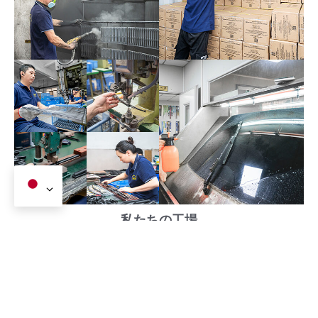
私たちの工場
関連製品