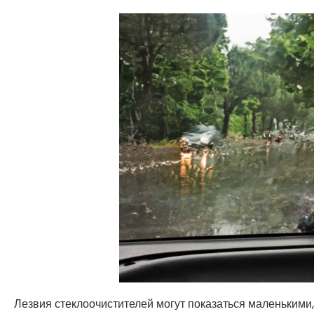
Лезвия стеклоочистителей могут показаться маленькими,