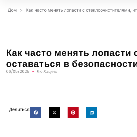
Дом
>
Как часто менять лопасти с стеклоочистителями, ч
Как часто менять лопасти 
оставаться в безопасности
06/05/2025
Лю Хэцинь
Делиться: