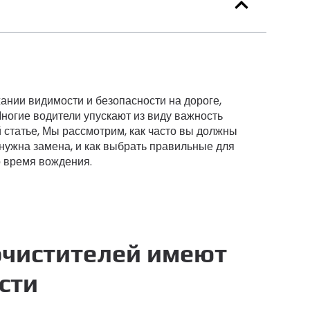
ании видимости и безопасности на дороге,
ногие водители упускают из виду важность
 статье, Мы рассмотрим, как часто вы должны
м нужна замена, и как выбрать правильные для
о время вождения.
очистителей имеют
сти