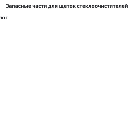
Запасные части для щеток стеклоочистителей
лог