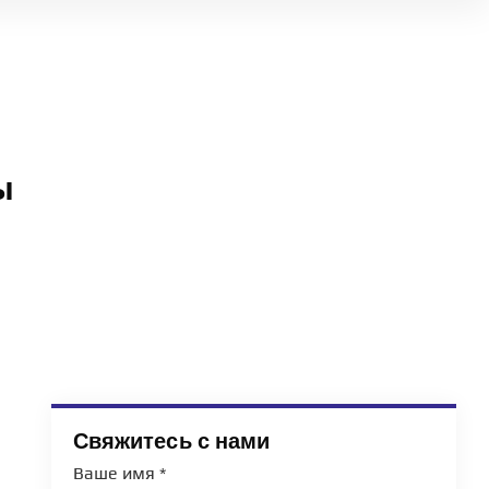
ы
Свяжитесь с нами
Ваше имя
*