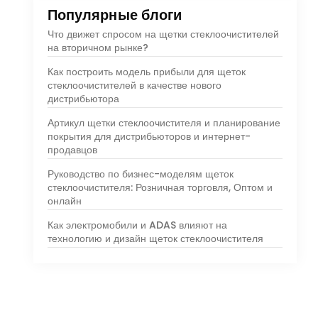
Популярные блоги
Что движет спросом на щетки стеклоочистителей
на вторичном рынке?
Как построить модель прибыли для щеток
стеклоочистителей в качестве нового
дистрибьютора
Артикул щетки стеклоочистителя и планирование
покрытия для дистрибьюторов и интернет-
продавцов
Руководство по бизнес-моделям щеток
стеклоочистителя: Розничная торговля, Оптом и
онлайн
Как электромобили и ADAS влияют на
технологию и дизайн щеток стеклоочистителя