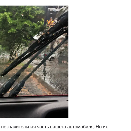
 незначительная часть вашего автомобиля, Но их