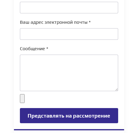
Ваш адрес электронной почты
*
Сообщение
*
Представлять на рассмотрение