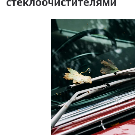
стеклоочистителями