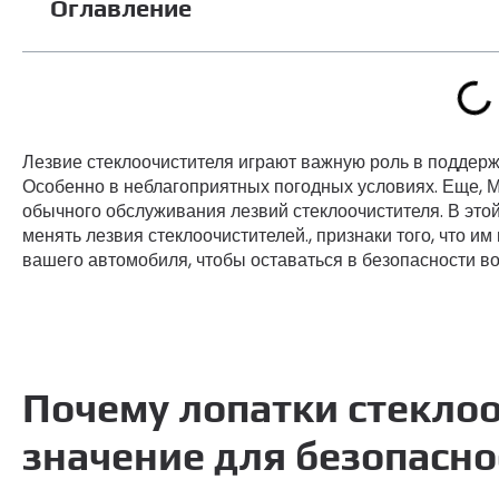
Оглавление
Лезвие стеклоочистителя играют важную роль в поддерж
Особенно в неблагоприятных погодных условиях. Еще, М
обычного обслуживания лезвий стеклоочистителя. В этой
менять лезвия стеклоочистителей., признаки того, что и
вашего автомобиля, чтобы оставаться в безопасности в
Почему лопатки стекло
значение для безопасно