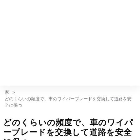
家
>
どのくらいの頻度で、車のワイパーブレードを交換して道路を安
全に保つ
どのくらいの頻度で、車のワイパ
ーブレードを交換して道路を安全