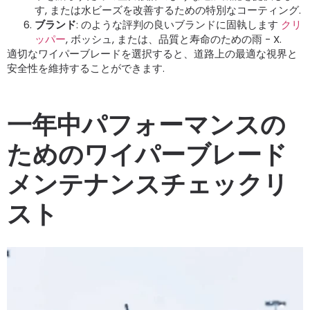
す, または水ビーズを改善するための特別なコーティング.
ブランド
: のような評判の良いブランドに固執します
クリ
ッパー
, ボッシュ, または、品質と寿命のための雨 - X.
適切なワイパーブレードを選択すると、道路上の最適な視界と
安全性を維持することができます.
一年中パフォーマンスの
ためのワイパーブレード
メンテナンスチェックリ
スト