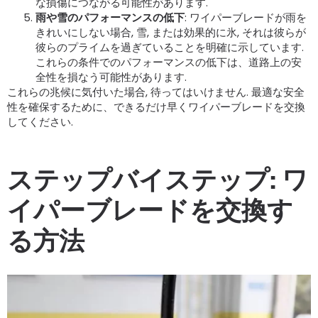
な損傷につながる可能性があります.
雨や雪のパフォーマンスの低下
: ワイパーブレードが雨を
きれいにしない場合, 雪, または効果的に氷, それは彼らが
彼らのプライムを過ぎていることを明確に示しています.
これらの条件でのパフォーマンスの低下は、道路上の安
全性を損なう可能性があります.
これらの兆候に気付いた場合, 待ってはいけません. 最適な安全
性を確保するために、できるだけ早くワイパーブレードを交換
してください.
ステップバイステップ: ワ
イパーブレードを交換す
る方法