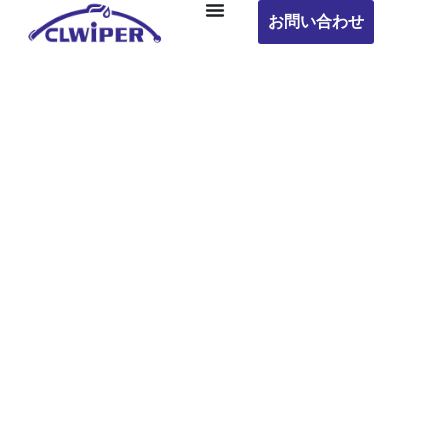
お問い合わせ