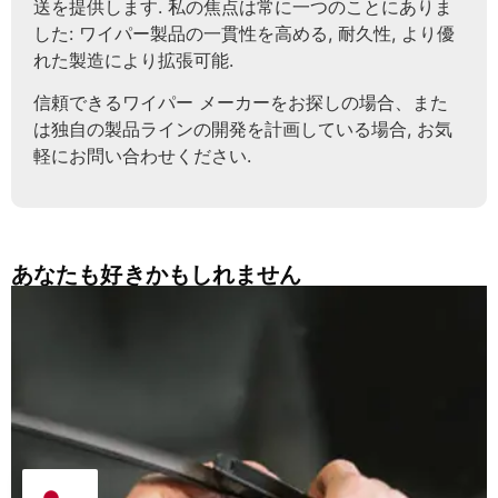
送を提供します. 私の焦点は常に一つのことにありま
した: ワイパー製品の一貫性を高める, 耐久性, より優
れた製造により拡張可能.
信頼できるワイパー メーカーをお探しの場合、また
は独自の製品ラインの開発を計画している場合, お気
軽にお問い合わせください.
あなたも好きかもしれません