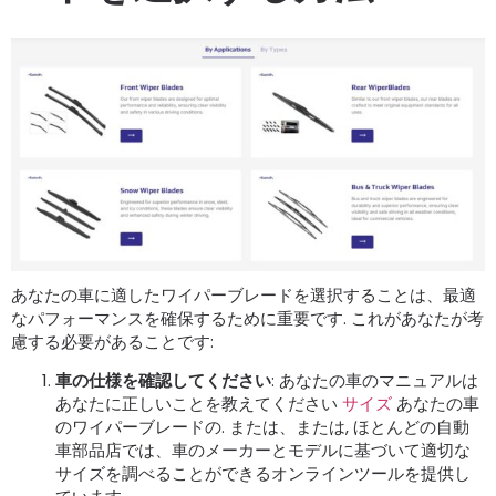
あなたの車に適したワイパーブレードを選択することは、最適
なパフォーマンスを確保するために重要です. これがあなたが考
慮する必要があることです:
車の仕様を確認してください
: あなたの車のマニュアルは
あなたに正しいことを教えてください
サイズ
あなたの車
のワイパーブレードの. または、または, ほとんどの自動
車部品店では、車のメーカーとモデルに基づいて適切な
サイズを調べることができるオンラインツールを提供し