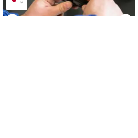
アフターマーケットのワイパーブレードの需要を促
進するものは何ですか?