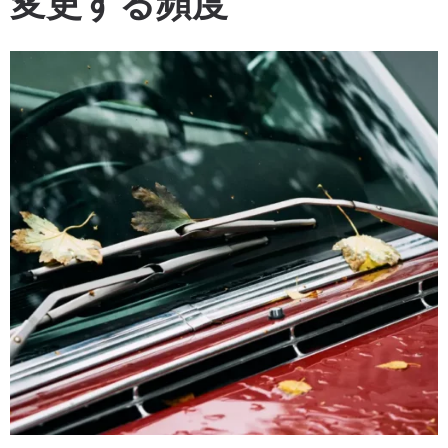
変更する頻度