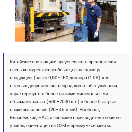
Китайские поставщики преуспевают в предложении
очень конкурентоспособных цен за единицу
продукции. (часто 0,50–1,50 доллара США) для
оптовых дворников послепродажного обслуживания,
характеризуется более низкими минимальными
объемами заказа (500–2000 шт.) и более быстрые
сроки выполнения (20–45 дней). Наоборот,
Европейский, НАС, и японские производители первого
уровня, ориентация на OEM и премиум-сегменты,