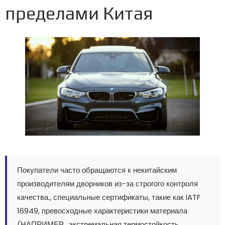
пределами Китая
Покупатели часто обращаются к некитайским
производителям дворников из-за строгого контроля
качества., специальные сертификаты, такие как IATF
16949, превосходные характеристики материала
(НАПРИМЕР., экстремальная термостойкость,