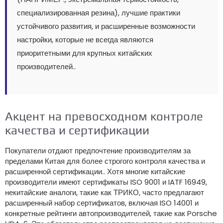
специализированная резина), лучшие практики
устойчивого развития, и расширенные возможности
настройки, которые не всегда являются
приоритетными для крупных китайских
производителей..
Акцент на превосходном контроле
качества и сертификации
Покупатели отдают предпочтение производителям за
пределами Китая для более строгого контроля качества и
расширенной сертификации.. Хотя многие китайские
производители имеют сертификаты ISO 9001 и IATF 16949,
некитайские аналоги, такие как ТРИКО, часто предлагают
расширенный набор сертификатов, включая ISO 14001 и
конкретные рейтинги автопроизводителей, такие как Porsche