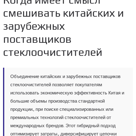
смешивать китайских и
зарубежных
поставщиков
стеклоочистителей
Объединение китайских и зарубежных поставщиков
стеклоочистителей позволяет покупателям
использовать экономическую эффективность Китая и
большие объемы производства стандартной
продукции., при поиске специализированных или
премиальных технологий стеклоочистителей от
международных брендов. Этот гибридный подход
оптимизирует затраты., диверсифицирует цепочки