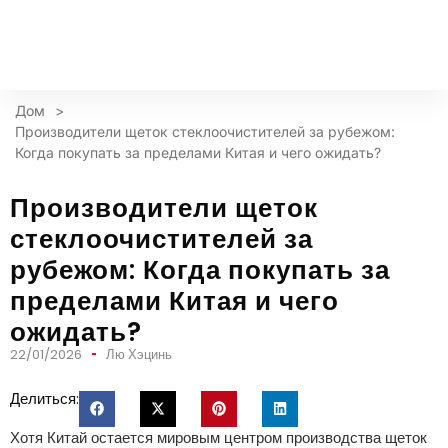
Дом
>
Производители щеток стеклоочистителей за рубежом:
Когда покупать за пределами Китая и чего ожидать?
Производители щеток
стеклоочистителей за
рубежом: Когда покупать за
пределами Китая и чего
ожидать?
22/01/2026
Лю Хэцинь
Делиться:
Хотя Китай остается мировым центром производства щеток