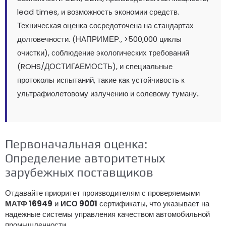
lead times
, и возможность экономии средств.
Техническая оценка сосредоточена на стандартах
долговечности. (НАПРИМЕР., >500,000 циклы
очистки), соблюдение экологических требований
(ROHS/ДОСТИГАЕМОСТЬ), и специальные
протоколы испытаний, такие как устойчивость к
ультрафиолетовому излучению и солевому туману..
Первоначальная оценка:
Определение авторитетных
зарубежных поставщиков
Отдавайте приоритет производителям с проверяемыми
МАТФ 16949
и
ИСО 9001
сертификаты, что указывает на
надежные системы управления качеством автомобильной
промышленности.