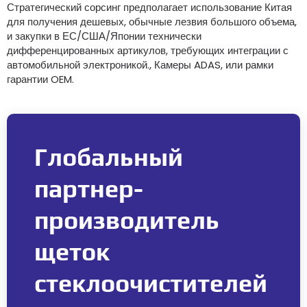
Стратегический сорсинг предполагает использование Китая
для получения дешевых, обычные лезвия большого объема,
и закупки в ЕС/США/Японии технически
дифференцированных артикулов, требующих интеграции с
автомобильной электроникой., Камеры ADAS, или рамки
гарантии OEM.
Глобальный
партнер-
производитель
щеток
стеклоочистителей