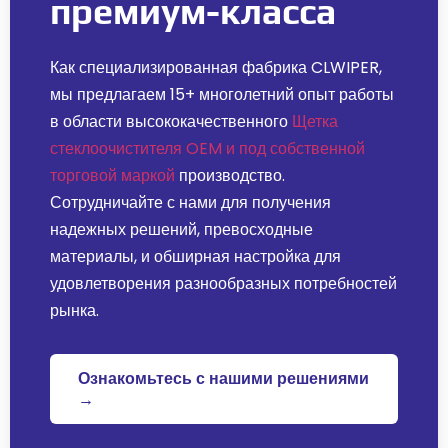
премиум-класса
Как специализированная фабрика CLWIPER,
мы предлагаем 15+ многолетний опыт работы
в области высококачественного
Щетка
стеклоочистителя OEM и под собственной
торговой маркой
производство.
Сотрудничайте с нами для получения
надежных решений, превосходные
материалы, и обширная настройка для
удовлетворения разнообразных потребностей
рынка.
Ознакомьтесь с нашими решениями
→