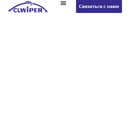
Связаться с нами