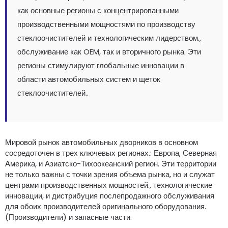
как основные регионы с концентрированными
производственными мощностями по производству
стеклоочистителей и технологическим лидерством.,
обслуживание как OEM, так и вторичного рынка. Эти
регионы стимулируют глобальные инновации в
области автомобильных систем и щеток
стеклоочистителей..
Мировой рынок автомобильных дворников в основном
сосредоточен в трех ключевых регионах.: Европа, Северная
Америка, и Азиатско-Тихоокеанский регион. Эти территории
не только важны с точки зрения объема рынка, но и служат
центрами производственных мощностей., технологические
инновации, и дистрибуция послепродажного обслуживания
для обоих производителей оригинального оборудования.
(Производители) и запасные части.