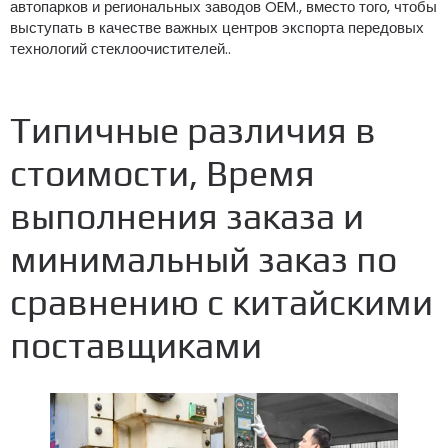
автопарков и региональных заводов OEM., вместо того, чтобы
выступать в качестве важных центров экспорта передовых
технологий стеклоочистителей..
Типичные различия в
стоимости, Время
выполнения заказа и
минимальный заказ по
сравнению с китайскими
поставщиками