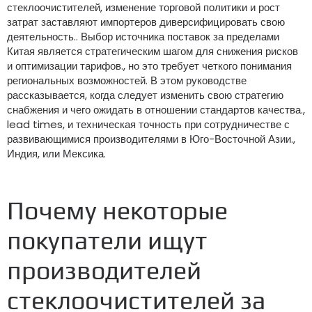
стеклоочистителей, изменение торговой политики и рост
затрат заставляют импортеров диверсифицировать свою
деятельность.. Выбор источника поставок за пределами
Китая является стратегическим шагом для снижения рисков
и оптимизации тарифов., но это требует четкого понимания
региональных возможностей. В этом руководстве
рассказывается, когда следует изменить свою стратегию
снабжения и чего ожидать в отношении стандартов качества.,
lead times
, и техническая точность при сотрудничестве с
развивающимися производителями в Юго-Восточной Азии.,
Индия, или Мексика.
Почему некоторые
покупатели ищут
производителей
стеклоочистителей за