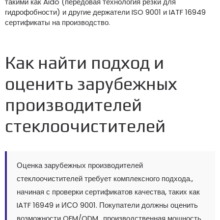
такими как Aido (передовая технология резки для
гидрофобности) и другие держатели ISO 9001 и IATF 16949
сертификаты на производство.
Как найти подход и
оценить зарубежных
производителей
стеклоочистителей
Оценка зарубежных производителей
стеклоочистителей требует комплексного подхода.,
начиная с проверки сертификатов качества, таких как
IATF 16949 и ИСО 9001. Покупатели должны оценить
возможности OEM/ODM., производственная мощность,