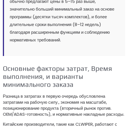
обычно предлагают цены в 5–15 раз выше,
значительно больший минимальный заказ на основе
программы (десятки тысяч комплектов), и более
длительные сроки выполнения (8–12 недель)
благодаря расширенным функциям и соблюдению
нормативных требований.
Основные факторы затрат, Время
выполнения, и варианты
минимального заказа
Разница в затратах в первую очередь обусловлена ​​
затратами на рабочую силу., экономия на масштабе,
позиционирование продукта (вторичный рынок против.
OEM/ADAS-готовность), и нормативные накладные расходы.
Китайские производители, такие как CLWIPER, работают с