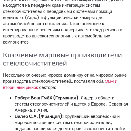
находятся на переднем крае интеграции систем
стеклоочистителей с передовыми системами помощи
водителю. (Адас) и функции очистки камеры для
автомобилей нового поколения.. Такое внимание к
интегрированным решениям подчеркивает вклад региона в
производство высокотехнологичных автомобильных
компонентов..
Ключевые мировые производители
стеклоочистителей
Несколько ключевых игроков доминируют на мировом рынке
производства стеклоочистителей., поставляя оба
OEM и
вторичный рынок
сектора:
Роберт Бош ГмбХ (Германия):
Лидер в области
систем стеклоочистителей и щеток в Европе., Северная
Америка, и Азия.
Валео С.А. (Франция):
Крупнейший европейский и
мировой поставщик систем стеклоочистителей.,
недавно расширился до моторов стеклоочистителей и