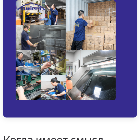
Когда имеет смысл