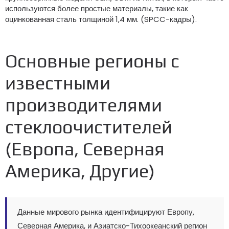
используются более простые материалы, такие как
оцинкованная сталь толщиной 1,4 мм. (SPCC-кадры).
Основные регионы с
известными
производителями
стеклоочистителей
(Европа, Северная
Америка, Другие)
Данные мирового рынка идентифицируют Европу,
Северная Америка, и Азиатско-Тихоокеанский регион