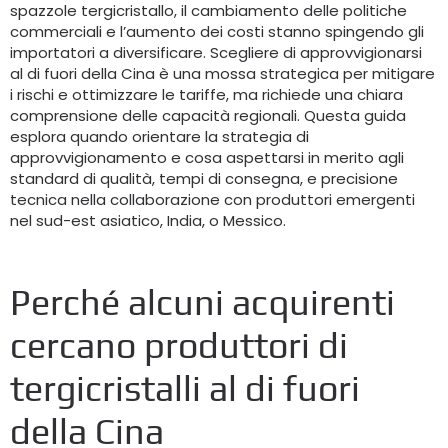
spazzole tergicristallo, il cambiamento delle politiche
commerciali e l’aumento dei costi stanno spingendo gli
importatori a diversificare. Scegliere di approvvigionarsi
al di fuori della Cina è una mossa strategica per mitigare
i rischi e ottimizzare le tariffe, ma richiede una chiara
comprensione delle capacità regionali. Questa guida
esplora quando orientare la strategia di
approvvigionamento e cosa aspettarsi in merito agli
standard di qualità, tempi di consegna, e precisione
tecnica nella collaborazione con produttori emergenti
nel sud-est asiatico, India, o Messico.
Perché alcuni acquirenti
cercano produttori di
tergicristalli al di fuori
della Cina