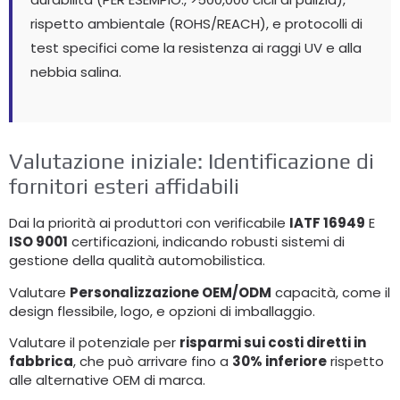
rispetto ambientale (ROHS/REACH), e protocolli di
test specifici come la resistenza ai raggi UV e alla
nebbia salina.
Valutazione iniziale: Identificazione di
fornitori esteri affidabili
Dai la priorità ai produttori con verificabile
IATF 16949
E
ISO 9001
certificazioni, indicando robusti sistemi di
gestione della qualità automobilistica.
Valutare
Personalizzazione OEM/ODM
capacità, come il
design flessibile, logo, e opzioni di imballaggio.
Valutare il potenziale per
risparmi sui costi diretti in
fabbrica
, che può arrivare fino a
30% inferiore
rispetto
alle alternative OEM di marca.