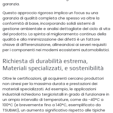
garanzia.
Questo approccio rigoroso implica un focus su una
garanzia di qualità completa che spesso va oltre la
conformità di base, incorporando solidi sistemi di
gestione ambientale e analisi dettagliate del ciclo di vita
del prodotto. La spinta al miglioramento continuo della
qualità e alla minimizzazione dei difetti è un fattore
chiave di differenziazione, allineandosi ai severi requisiti
per i componenti nei moderni ecosistemi automobilistici.
Richiesta di durabilità estrema,
Materiali specializzati, e sostenibilità
Oltre le certificazioni, gli acquirenti cercano produttori
non cinesi per la massima durata e prestazioni dei
materiali specializzati. Ad esempio, le applicazioni
industriali richiedono tergicristalli in grado di funzionare in
un ampio intervallo di temperature, come da -40°C a
100°C (e brevemente fino a 140°C, esemplificato da
TSUBAKI), un aumento significativo rispetto alle tipiche