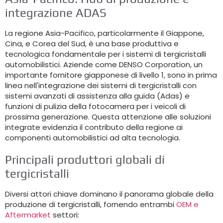
integrazione ADAS
La regione Asia-Pacifico, particolarmente il Giappone,
Cina, e Corea del Sud, è una base produttiva e
tecnologica fondamentale per i sistemi di tergicristalli
automobilistici. Aziende come DENSO Corporation, un
importante fornitore giapponese di livello 1, sono in prima
linea nell'integrazione dei sistemi di tergicristalli con
sistemi avanzati di assistenza alla guida (Adas) e
funzioni di pulizia della fotocamera per i veicoli di
prossima generazione. Questa attenzione alle soluzioni
integrate evidenzia il contributo della regione ai
componenti automobilistici ad alta tecnologia.
Principali produttori globali di
tergicristalli
Diversi attori chiave dominano il panorama globale della
produzione di tergicristalli, fornendo entrambi
OEM e
Aftermarket
settori: