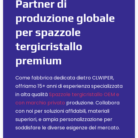
Partner di
produzione globale
per spazzole
tergicristallo
premium
Come fabbrica dedicata dietro CLWIPER,
offriamo 15+ anni di esperienza specializzata
in alta qualità
Spazzole tergicristallo OEM e
con marchio privato
produzione. Collabora
con noi per soluzioni affidabili, materiali
superiori, e ampia personalizzazione per
soddisfare le diverse esigenze del mercato.