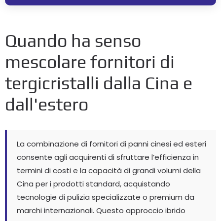
Quando ha senso
mescolare fornitori di
tergicristalli dalla Cina e
dall'estero
La combinazione di fornitori di panni cinesi ed esteri
consente agli acquirenti di sfruttare l’efficienza in
termini di costi e la capacità di grandi volumi della
Cina per i prodotti standard, acquistando
tecnologie di pulizia specializzate o premium da
marchi internazionali. Questo approccio ibrido