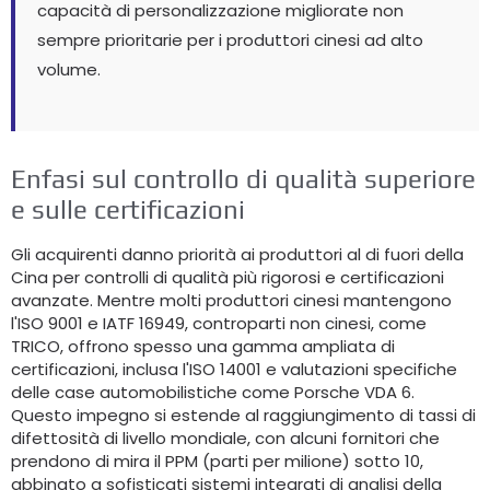
capacità di personalizzazione migliorate non
sempre prioritarie per i produttori cinesi ad alto
volume.
Enfasi sul controllo di qualità superiore
e sulle certificazioni
Gli acquirenti danno priorità ai produttori al di fuori della
Cina per controlli di qualità più rigorosi e certificazioni
avanzate. Mentre molti produttori cinesi mantengono
l'ISO 9001 e IATF 16949, controparti non cinesi, come
TRICO, offrono spesso una gamma ampliata di
certificazioni, inclusa l'ISO 14001 e valutazioni specifiche
delle case automobilistiche come Porsche VDA 6.
Questo impegno si estende al raggiungimento di tassi di
difettosità di livello mondiale, con alcuni fornitori che
prendono di mira il PPM (parti per milione) sotto 10,
abbinato a sofisticati sistemi integrati di analisi della