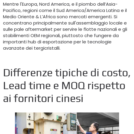
Mentre l'Europa, Nord America, e il piombo dell’Asia-
Pacifico, regioni come il Sud America/America Latina e il
Medio Oriente & L’Africa sono mercati emergenti. Si
concentrano principalmente sull'assemblaggio locale e
sulle pale aftermarket per servire le flotte nazionali e gli
stabilimenti OEM regionali, piuttosto che fungere da
importanti hub di esportazione per le tecnologie
avanzate dei tergicristalli.
Differenze tipiche di costo,
Lead time e MOQ rispetto
ai fornitori cinesi