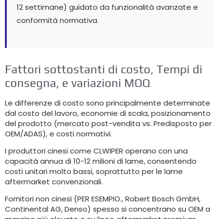
12 settimane) guidato da funzionalità avanzate e
conformità normativa.
Fattori sottostanti di costo, Tempi di
consegna, e variazioni MOQ
Le differenze di costo sono principalmente determinate
dal costo del lavoro, economie di scala, posizionamento
del prodotto (mercato post-vendita vs. Predisposto per
OEM/ADAS), e costi normativi.
I produttori cinesi come CLWIPER operano con una
capacità annua di 10-12 milioni di lame, consentendo
costi unitari molto bassi, soprattutto per le lame
aftermarket convenzionali.
Fornitori non cinesi (PER ESEMPIO., Robert Bosch GmbH,
Continental AG, Denso) spesso si concentrano su OEM a