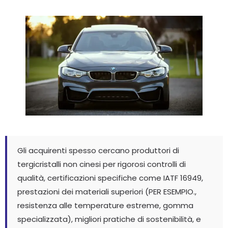
Gli acquirenti spesso cercano produttori di
tergicristalli non cinesi per rigorosi controlli di
qualità, certificazioni specifiche come IATF 16949,
prestazioni dei materiali superiori (PER ESEMPIO.,
resistenza alle temperature estreme, gomma
specializzata), migliori pratiche di sostenibilità, e