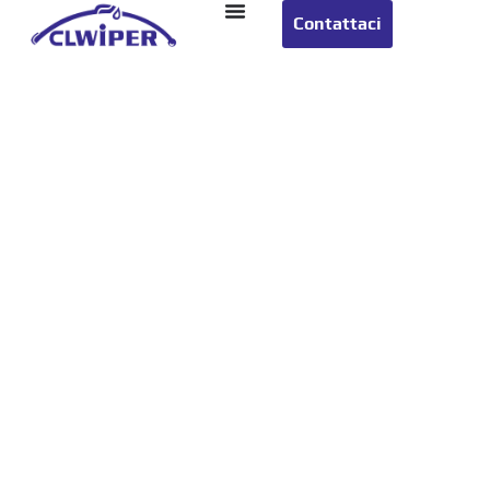
Contattaci