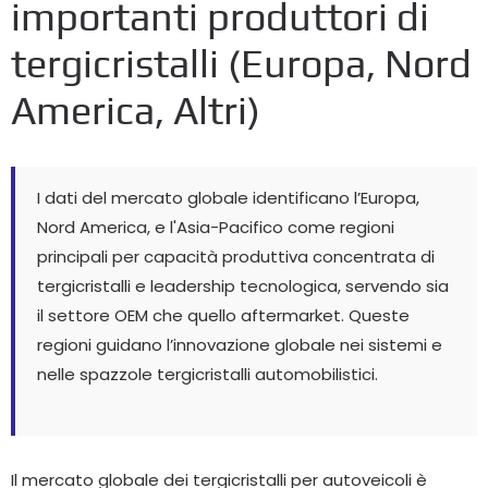
importanti produttori di
tergicristalli (Europa, Nord
America, Altri)
I dati del mercato globale identificano l’Europa,
Nord America, e l'Asia-Pacifico come regioni
principali per capacità produttiva concentrata di
tergicristalli e leadership tecnologica, servendo sia
il settore OEM che quello aftermarket. Queste
regioni guidano l’innovazione globale nei sistemi e
nelle spazzole tergicristalli automobilistici.
Il mercato globale dei tergicristalli per autoveicoli è