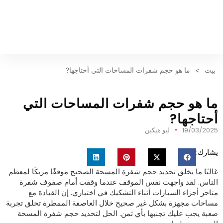
بيت
>
ما هو حجم شفرات المساحات التي أحتاجها?
ا هو حجم شفرات المساحات التي
حتاجها?
19/03/202
ليو هيكين
شارك:
البًا ما يخلق تحديد حجم شفرة المسحة الصحيح موقفًا مربكًا لمعظم
لناس. لقد واجهت نفس الموقف عندما وقفت أمام صفوف شفرة
تاجر أجزاء السيارات أثناء التشكيك في اختياري. إن القيادة مع
ساحات مجهزة بشكل غير صحيح خلال العاصفة الممطرة تخلق تجربة
عبة يجب عليك تجنبها بأي ثمن. الحل لتحديد حجم شفرة المسحة