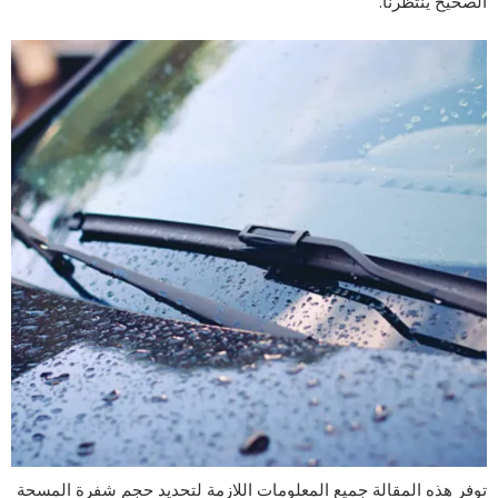
لصحيح ينتظرنا.
وفر هذه المقالة جميع المعلومات اللازمة لتحديد حجم شفرة المسحة