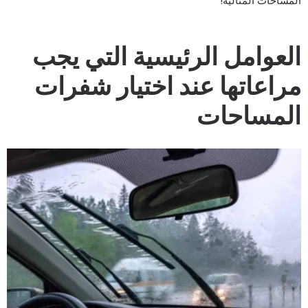
لمساحات المثالية!
لعوامل الرئيسية التي يجب
راعاتها عند اختيار شفرات
لمساحات