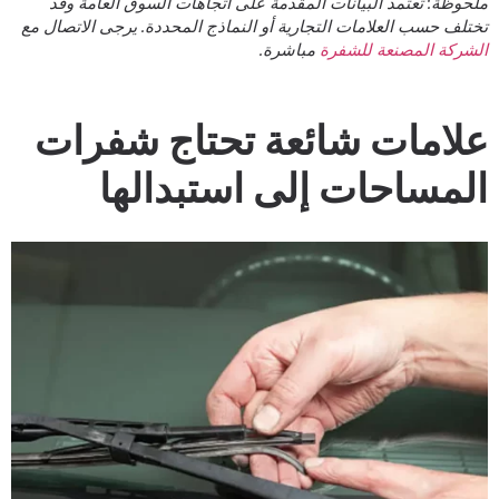
لحوظة: تعتمد البيانات المقدمة على اتجاهات السوق العامة وقد
ختلف حسب العلامات التجارية أو النماذج المحددة. يرجى الاتصال مع
لشركة المصنعة للشفرة
مباشرة.
لامات شائعة تحتاج شفرات
لمساحات إلى استبدالها