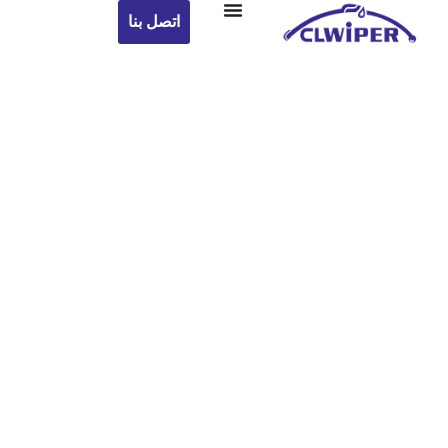
اتصل بنا