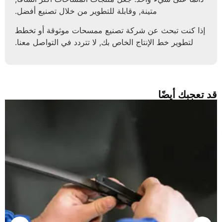
متينة, وقابلة للتطوير من خلال تصنيع أفضل.
إذا كنت تبحث عن شركة تصنيع ممسحات موثوقة أو تخطط
لتطوير خط الإنتاج الخاص بك, لا تتردد في التواصل معنا.
د تعجبك أيضًا