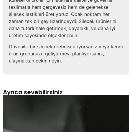
teslimatla hem çerçevesiz hem de geleneksel
silecek lastikleri üretiyoruz. Odak noktam her
zaman tek bir şey üzerindeydi: Silecek ürünlerini
daha tutarlı hale getirmek, dayanıklı, ve daha iyi
üretim sayesinde ölçeklenebilir.
Güvenilir bir silecek üreticisi arıyorsanız veya kendi
ürün grubunuzu geliştirmeyi planlıyorsanız,
ulaşmaktan çekinmeyin.
Ayrıca sevebilirsiniz