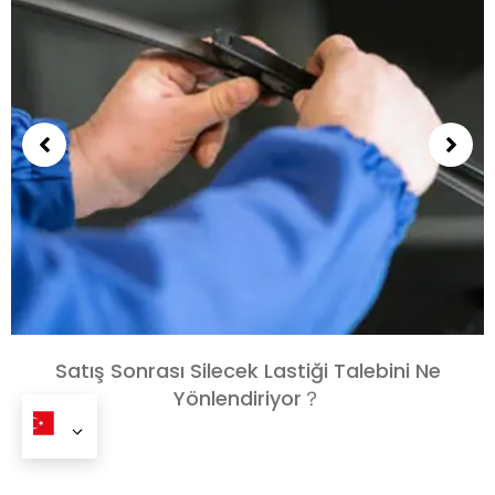
Satış Sonrası Silecek Lastiği Talebini Ne
Yönlendiriyor？