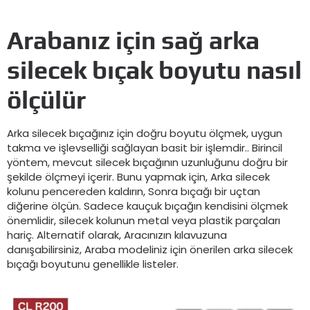
Arabanız için sağ arka
silecek bıçak boyutu nasıl
ölçülür
Arka silecek bıçağınız için doğru boyutu ölçmek, uygun
takma ve işlevselliği sağlayan basit bir işlemdir.. Birincil
yöntem, mevcut silecek bıçağının uzunluğunu doğru bir
şekilde ölçmeyi içerir. Bunu yapmak için, Arka silecek
kolunu pencereden kaldırın, Sonra bıçağı bir uçtan
diğerine ölçün. Sadece kauçuk bıçağın kendisini ölçmek
önemlidir, silecek kolunun metal veya plastik parçaları
hariç. Alternatif olarak, Aracınızın kılavuzuna
danışabilirsiniz, Araba modeliniz için önerilen arka silecek
bıçağı boyutunu genellikle listeler.