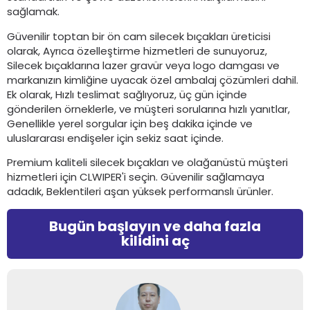
sağlamak.
Güvenilir toptan bir ön cam silecek bıçakları üreticisi
olarak, Ayrıca özelleştirme hizmetleri de sunuyoruz,
Silecek bıçaklarına lazer gravür veya logo damgası ve
markanızın kimliğine uyacak özel ambalaj çözümleri dahil.
Ek olarak, Hızlı teslimat sağlıyoruz, üç gün içinde
gönderilen örneklerle, ve müşteri sorularına hızlı yanıtlar,
Genellikle yerel sorgular için beş dakika içinde ve
uluslararası endişeler için sekiz saat içinde.
Premium kaliteli silecek bıçakları ve olağanüstü müşteri
hizmetleri için CLWIPER'i seçin. Güvenilir sağlamaya
adadık, Beklentileri aşan yüksek performanslı ürünler.
Bugün başlayın ve daha fazla
kilidini aç