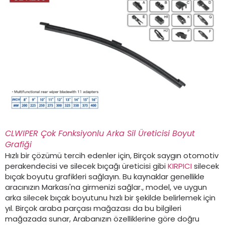
CLWIPER Çok Fonksiyonlu Arka Sil Üreticisi Boyut
Grafiği
Hızlı bir çözümü tercih edenler için, Birçok saygın otomotiv
perakendecisi ve silecek bıçağı üreticisi gibi
KIRPICI
silecek
bıçak boyutu grafikleri sağlayın. Bu kaynaklar genellikle
aracınızın Markası'na girmenizi sağlar., model, ve uygun
arka silecek bıçak boyutunu hızlı bir şekilde belirlemek için
yıl. Birçok araba parçası mağazası da bu bilgileri
mağazada sunar, Arabanızın özelliklerine göre doğru