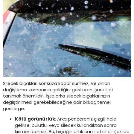
Silecek bıçakları sonsuza kadar sürmez, Ve onları
değiştirme zamanının geldiğini gösteren işaretleri
tanımak önemlidir.. İşte arka silecek bıçaklarınızın
değiştirilmesi gerekebileceğine dair birkaç temel
gösterge:
Kötü görünürlük:
Arka pencereniz çizgili hale
gelirse, bulutlu, veya silecek kullandıktan sonra
kısmen belirsiz, Bu, bıçağın artık camı etkili bir şekilde