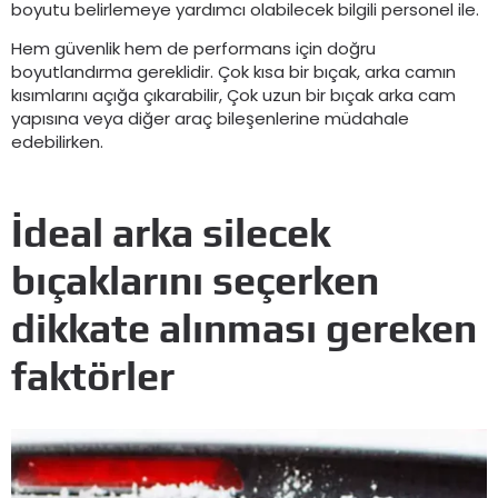
boyutu belirlemeye yardımcı olabilecek bilgili personel ile.
Hem güvenlik hem de performans için doğru
boyutlandırma gereklidir. Çok kısa bir bıçak, arka camın
kısımlarını açığa çıkarabilir, Çok uzun bir bıçak arka cam
yapısına veya diğer araç bileşenlerine müdahale
edebilirken.
İdeal arka silecek
bıçaklarını seçerken
dikkate alınması gereken
faktörler